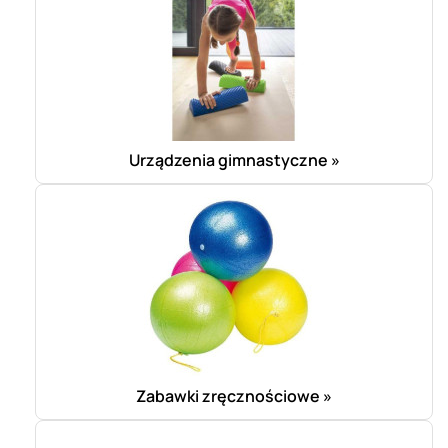
Urządzenia gimnastyczne »
Zabawki zręcznościowe »