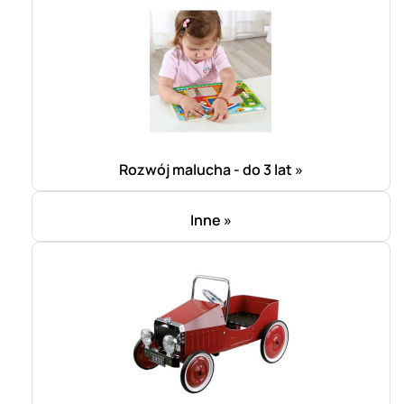
Rozwój malucha - do 3 lat »
Inne »