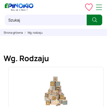
Strona główna
Wg. rodzaju
Wg. Rodzaju