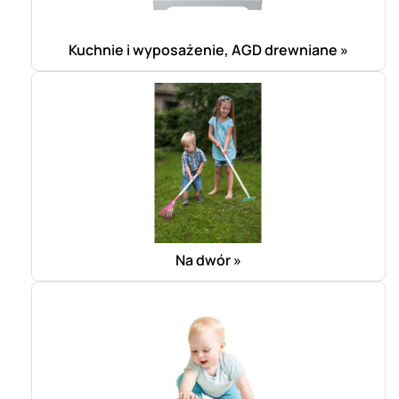
Kuchnie i wyposażenie, AGD drewniane »
Na dwór »