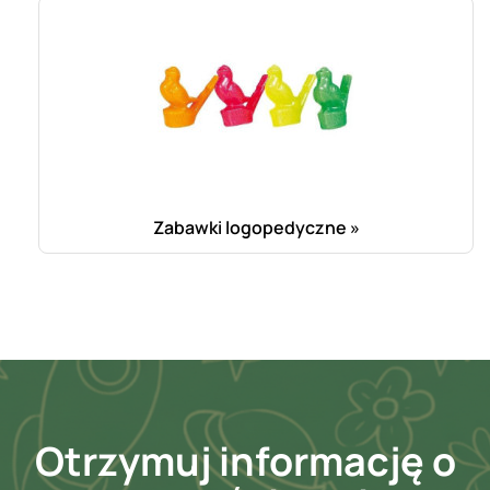
Zabawki logopedyczne »
Otrzymuj informację o