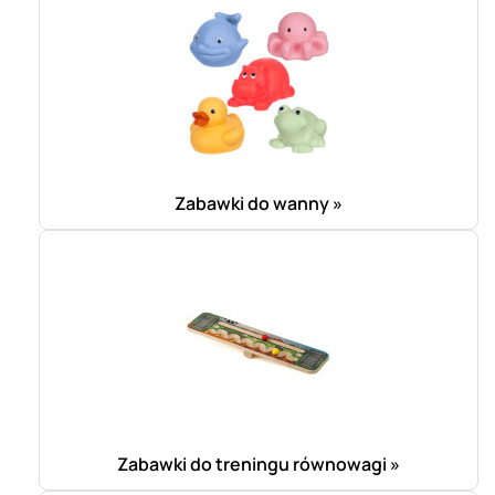
Zabawki do wanny »
Zabawki do treningu równowagi »