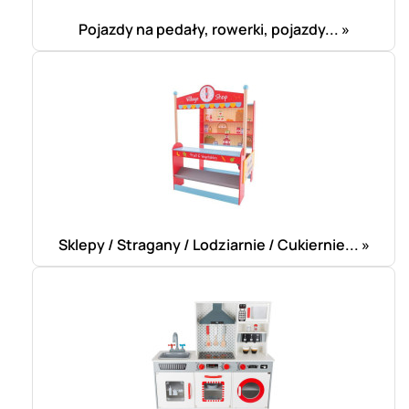
Pojazdy na pedały, rowerki, pojazdy... »
Sklepy / Stragany / Lodziarnie / Cukiernie... »