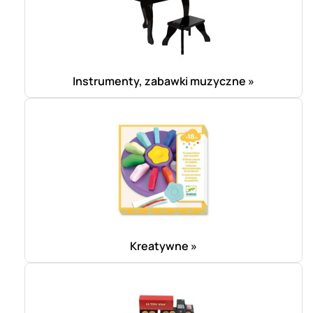
Instrumenty, zabawki muzyczne »
Kreatywne »