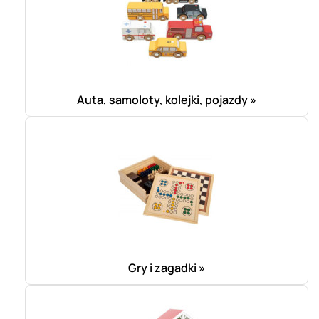
Auta, samoloty, kolejki, pojazdy »
Gry i zagadki »