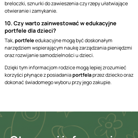
breloczki, sznurki do zawieszenia czy rzepy ułatwiające
otwieranie i zamykanie.
10. Czy warto zainwestować w edukacyjne
portfele dla dzieci?
Tak,
portfele
edukacyjne mogą być doskonałym
narzędziem wspierającym naukę zarządzania pieniędzmi
oraz rozwijanie samodzielności u dzieci.
Dzięki tym informacjom rodzice mogą lepiej zrozumieć
korzyści płynące z posiadania
portfela
przez dziecko oraz
dokonać świadomego wyboru przy jego zakupie.