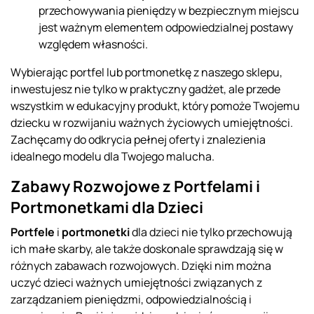
przechowywania pieniędzy w bezpiecznym miejscu
jest ważnym elementem odpowiedzialnej postawy
względem własności.
Wybierając portfel lub portmonetkę z naszego sklepu,
inwestujesz nie tylko w praktyczny gadżet, ale przede
wszystkim w edukacyjny produkt, który pomoże Twojemu
dziecku w rozwijaniu ważnych życiowych umiejętności.
Zachęcamy do odkrycia pełnej oferty i znalezienia
idealnego modelu dla Twojego malucha.
Zabawy Rozwojowe z Portfelami i
Portmonetkami dla Dzieci
Portfele
i
portmonetki
dla dzieci nie tylko przechowują
ich małe skarby, ale także doskonale sprawdzają się w
różnych zabawach rozwojowych. Dzięki nim można
uczyć dzieci ważnych umiejętności związanych z
zarządzaniem pieniędzmi, odpowiedzialnością i