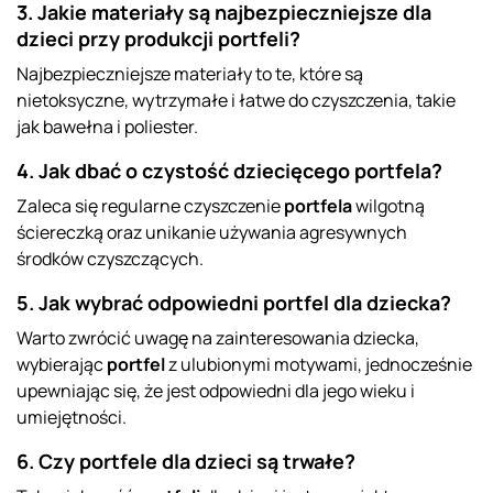
3. Jakie materiały są najbezpieczniejsze dla
dzieci przy produkcji portfeli?
Najbezpieczniejsze materiały to te, które są
nietoksyczne, wytrzymałe i łatwe do czyszczenia, takie
jak bawełna i poliester.
4. Jak dbać o czystość dziecięcego portfela?
Zaleca się regularne czyszczenie
portfela
wilgotną
ściereczką oraz unikanie używania agresywnych
środków czyszczących.
5. Jak wybrać odpowiedni portfel dla dziecka?
Warto zwrócić uwagę na zainteresowania dziecka,
wybierając
portfel
z ulubionymi motywami, jednocześnie
upewniając się, że jest odpowiedni dla jego wieku i
umiejętności.
6. Czy portfele dla dzieci są trwałe?