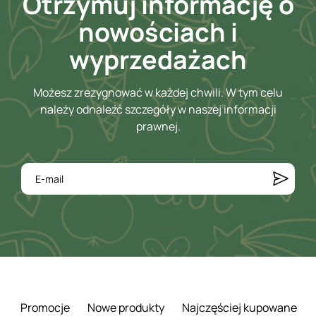
Otrzymuj informację o
nowościach i
wyprzedażach
Możesz zrezygnować w każdej chwili. W tym celu
należy odnaleźć szczegóły w naszej informacji
prawnej.
Promocje
Nowe produkty
Najczęściej kupowane