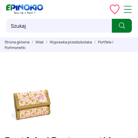
Strona główna
Wiek
Wyprawka przedszkolaka
Portfele /
Portmonetki