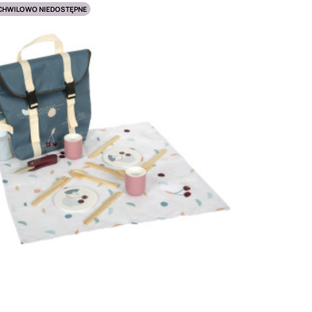
CHWILOWO NIEDOSTĘPNE