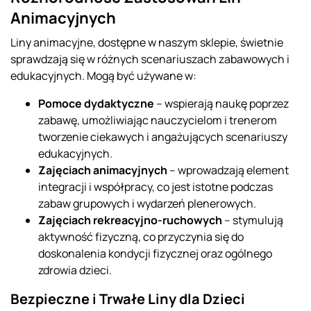
Animacyjnych
Liny animacyjne, dostępne w naszym sklepie, świetnie
sprawdzają się w różnych scenariuszach zabawowych i
edukacyjnych. Mogą być używane w:
Pomoce dydaktyczne
– wspierają naukę poprzez
zabawę, umożliwiając nauczycielom i trenerom
tworzenie ciekawych i angażujących scenariuszy
edukacyjnych.
Zajęciach animacyjnych
– wprowadzają element
integracji i współpracy, co jest istotne podczas
zabaw grupowych i wydarzeń plenerowych.
Zajęciach rekreacyjno-ruchowych
– stymulują
aktywność fizyczną, co przyczynia się do
doskonalenia kondycji fizycznej oraz ogólnego
zdrowia dzieci.
Bezpieczne i Trwałe Liny dla Dzieci