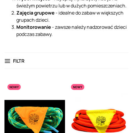
świeżym powietrzu lub w dużych pomieszczeniach.
Zajęcia grupowe
- idealne do zabaw w większych
grupach dzieci.
Monitorowanie
- zawsze należy nadzorować dzieci
podczas zabawy.
FILTR
NOWY
NOWY