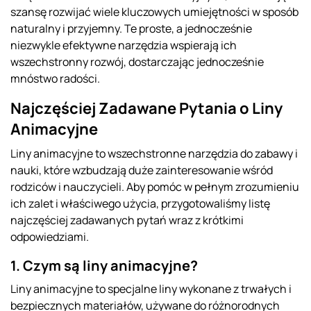
szansę rozwijać wiele kluczowych umiejętności w sposób
naturalny i przyjemny. Te proste, a jednocześnie
niezwykle efektywne narzędzia wspierają ich
wszechstronny rozwój, dostarczając jednocześnie
mnóstwo radości.
Najczęściej Zadawane Pytania o Liny
Animacyjne
Liny animacyjne to wszechstronne narzędzia do zabawy i
nauki, które wzbudzają duże zainteresowanie wśród
rodziców i nauczycieli. Aby pomóc w pełnym zrozumieniu
ich zalet i właściwego użycia, przygotowaliśmy listę
najczęściej zadawanych pytań wraz z krótkimi
odpowiedziami.
1. Czym są liny animacyjne?
Liny animacyjne to specjalne liny wykonane z trwałych i
bezpiecznych materiałów, używane do różnorodnych