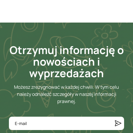
Otrzymuj informację o
nowościach i
wyprzedażach
Możesz zrezygnować w każdej chwili. W tym celu
należy odnaleźć szczegóły w naszej informacji
prawnej.