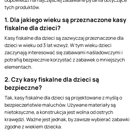
odpowiedzi na najczęściej zadawane pytania dotyczące
tych produktów.
1. Dla jakiego wieku są przeznaczone kasy
fiskalne dla dzieci?
Kasy fiskalne dla dzieci są zazwyczaj przeznaczone dla
dzieci w wieku od 3 lat wzwyż. W tym wieku dzieci
zaczynają interesować się zabawami naśladowczymi i
potrafią bezpiecznie korzystać z zabawek o mniejszych
elementach.
2. Czy kasy fiskalne dla dzieci są
bezpieczne?
Tak, kasy fiskalne dla dzieci są projektowane z myślą o
bezpieczeństwie maluchów. Używane materiały są
nietoksyczne, a konstrukcja jest wolna od ostrych
krawędzi. Ważne jest jednak, by zawsze wybierać zabawki
zgodne z wiekiem dziecka.