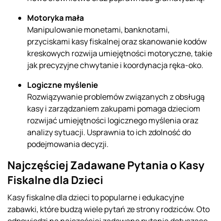
Motoryka mała
Manipulowanie monetami, banknotami,
przyciskami kasy fiskalnej oraz skanowanie kodów
kreskowych rozwija umiejętności motoryczne, takie
jak precyzyjne chwytanie i koordynacja ręka-oko.
Logiczne myślenie
Rozwiązywanie problemów związanych z obsługą
kasy i zarządzaniem zakupami pomaga dzieciom
rozwijać umiejętności logicznego myślenia oraz
analizy sytuacji. Usprawnia to ich zdolność do
podejmowania decyzji.
Najczęściej Zadawane Pytania o Kasy
Fiskalne dla Dzieci
Kasy fiskalne dla dzieci to popularne i edukacyjne
zabawki, które budzą wiele pytań ze strony rodziców. Oto