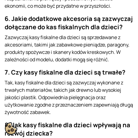
ekonomii, co może być przydatne w przyszłości.
6. Jakie dodatkowe akcesoria są zazwyczaj
dołączane do kas fiskalnych dla dzieci?
Zazwyczaj kasy fiskalne dla dzieci są sprzedawane z
akcesoriami, takimi jak zabawkowe pieniądze, paragony,
produkty spożywcze i skanery kodów kreskowych. W
zależności od modelu, dodatki mogą się różnić.
7. Czy kasy fiskalne dla dzieci są trwałe?
Tak, kasy fiskalne dla dzieci są zazwyczaj wykonane z
trwałych materiałów, takich jak drewno lub wysokiej
jakości plastik. Odpowiednia pielęgnacja oraz
użytkowanie zgodne z przeznaczeniem zapewniają długą
żywotność zabawek.
8. Jak kasy fiskalne dla dzieci wpływają na
rozwój dziecka?