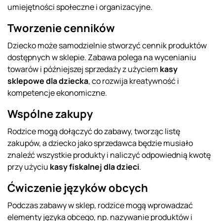
umiejętności społeczne i organizacyjne.
Tworzenie cenników
Dziecko może samodzielnie stworzyć cennik produktów
dostępnych w sklepie. Zabawa polega na wycenianiu
towarów i późniejszej sprzedaży z użyciem
kasy
sklepowe dla dziecka
, co rozwija kreatywność i
kompetencje ekonomiczne.
Wspólne zakupy
Rodzice mogą dołączyć do zabawy, tworząc listę
zakupów, a dziecko jako sprzedawca będzie musiało
znaleźć wszystkie produkty i naliczyć odpowiednią kwotę
przy użyciu
kasy fiskalnej dla dzieci
.
Ćwiczenie języków obcych
Podczas zabawy w sklep, rodzice mogą wprowadzać
elementy języka obcego, np. nazywanie produktów i