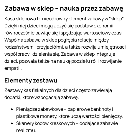
Zabawa w sklep – nauka przez zabawę
Kasa sklepowa to nieodzowny element zabawy w "sklep".
Dzięki niej dzieci mogą uczyć się podstaw ekonomii,
równocześnie bawiąc się i spędzając wartościowy czas.
Wspólna zabawa w sklep pogłębia relacje między
rodzeństwem i przyjaciółmi, a także rozwija umiejętności
współpracy i dzielenia się. Zabawa w sklep integruje
dzieci, pozwala także na naukę podziału ról i rozwijanie
empatii.
Elementy zestawu
Zestawy kas fiskalnych dla dzieci często zawierają
dodatki, które wzbogacają zabawę:
Pieniądze zabawkowe – papierowe banknoty i
plastikowe monety, które uczą wartości pieniędzy.
Skanery kodów kreskowych – dodające zabawie
realizmu.