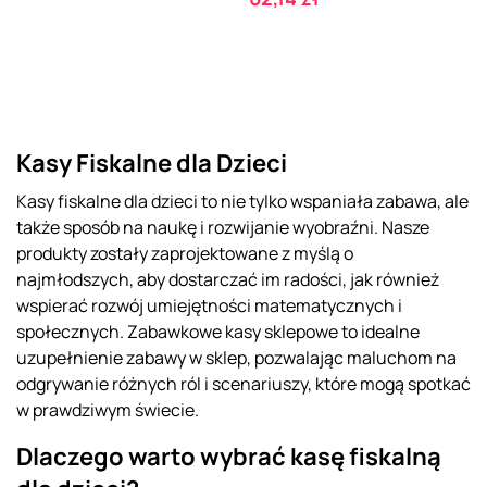
Kasy Fiskalne dla Dzieci
Kasy fiskalne dla dzieci to nie tylko wspaniała zabawa, ale
także sposób na naukę i rozwijanie wyobraźni. Nasze
produkty zostały zaprojektowane z myślą o
najmłodszych, aby dostarczać im radości, jak również
wspierać rozwój umiejętności matematycznych i
społecznych. Zabawkowe kasy sklepowe to idealne
uzupełnienie zabawy w sklep, pozwalając maluchom na
odgrywanie różnych ról i scenariuszy, które mogą spotkać
w prawdziwym świecie.
Dlaczego warto wybrać kasę fiskalną