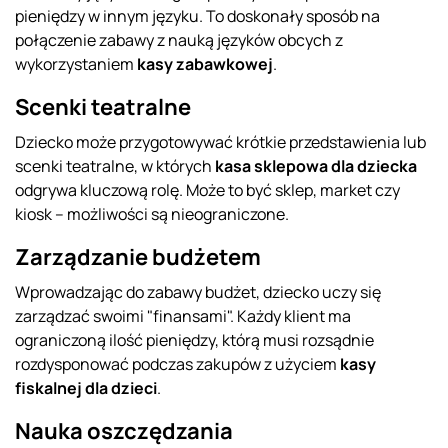
pieniędzy w innym języku. To doskonały sposób na
połączenie zabawy z nauką języków obcych z
wykorzystaniem
kasy zabawkowej
.
Scenki teatralne
Dziecko może przygotowywać krótkie przedstawienia lub
scenki teatralne, w których
kasa sklepowa dla dziecka
odgrywa kluczową rolę. Może to być sklep, market czy
kiosk – możliwości są nieograniczone.
Zarządzanie budżetem
Wprowadzając do zabawy budżet, dziecko uczy się
zarządzać swoimi "finansami". Każdy klient ma
ograniczoną ilość pieniędzy, którą musi rozsądnie
rozdysponować podczas zakupów z użyciem
kasy
fiskalnej dla dzieci
.
Nauka oszczędzania