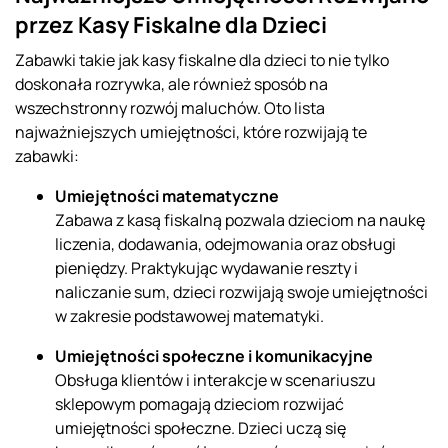
przez Kasy Fiskalne dla Dzieci
Zabawki takie jak kasy fiskalne dla dzieci to nie tylko
doskonała rozrywka, ale również sposób na
wszechstronny rozwój maluchów. Oto lista
najważniejszych umiejętności, które rozwijają te
zabawki:
Umiejętności matematyczne
Zabawa z kasą fiskalną pozwala dzieciom na naukę
liczenia, dodawania, odejmowania oraz obsługi
pieniędzy. Praktykując wydawanie reszty i
naliczanie sum, dzieci rozwijają swoje umiejętności
w zakresie podstawowej matematyki.
Umiejętności społeczne i komunikacyjne
Obsługa klientów i interakcje w scenariuszu
sklepowym pomagają dzieciom rozwijać
umiejętności społeczne. Dzieci uczą się