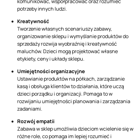
komunikować, współpracować oraz rozumieć
potrzeby innych ludzi.
Kreatywność
Tworzenie własnych scenariuszy zabawy,
organizowanie sklepu i wymyślanie produktów do
sprzedaży rozwija wyobraźnię i kreatywność
maluchów. Dzieci mogą projektować własne
etykiety, ceny i układy sklepu.
Umiejętności organizacyjne
Ustawianie produktów na półkach, zarządzanie
kasą i obsługa klientów to działania, które uczą
dzieci porządku i organizacji. Pomaga to w
rozwijaniu umiejętności planowania i zarządzania
zadaniami.
Rozwój empatii
Zabawa w sklep umożliwia dzieciom wcielenie się w
różne role, co pomaga im lepiej rozumieć i