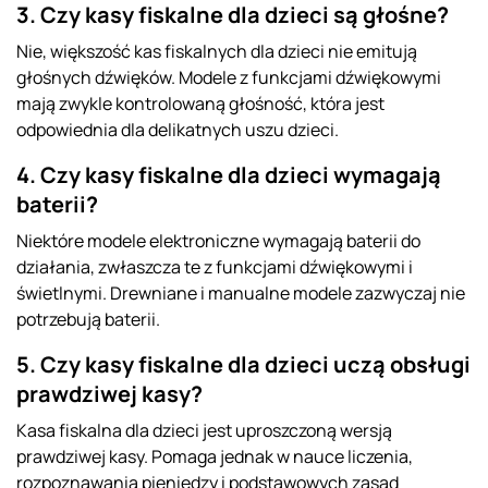
3. Czy kasy fiskalne dla dzieci są głośne?
Nie, większość kas fiskalnych dla dzieci nie emitują
głośnych dźwięków. Modele z funkcjami dźwiękowymi
mają zwykle kontrolowaną głośność, która jest
odpowiednia dla delikatnych uszu dzieci.
4. Czy kasy fiskalne dla dzieci wymagają
baterii?
Niektóre modele elektroniczne wymagają baterii do
działania, zwłaszcza te z funkcjami dźwiękowymi i
świetlnymi. Drewniane i manualne modele zazwyczaj nie
potrzebują baterii.
5. Czy kasy fiskalne dla dzieci uczą obsługi
prawdziwej kasy?
Kasa fiskalna dla dzieci jest uproszczoną wersją
prawdziwej kasy. Pomaga jednak w nauce liczenia,
rozpoznawania pieniędzy i podstawowych zasad