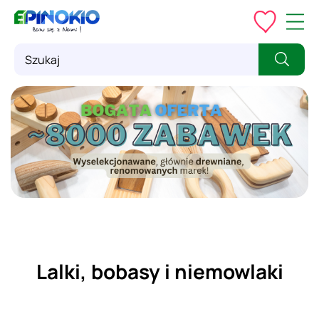
Lalki, bobasy i niemowlaki