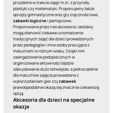
przydatne w trakcie zajęć m.in. z przyrody,
plastyki czy matematyki. Proponujemy także
sprzęty gimnastyczne oraz gry zręcznościowe,
zabawki logiczne
i pamięciowe.
Proponowane przez nas akcesoria i zestawy
mogą stanowić ciekawe urozmaicenie
tradycyjnych zajęć dla dzieci prowadzonych
przez pedagogów i inne osoby pracujące z
maluchami w różnym wieku. Dzięki nim
zaangażowanie podopiecznych w
organizowane aktywności będzie
zdecydowanie dużo łatwiejsze, a jednocześnie
dla maluchów zajęcia prowadzone z
wykorzystaniem gier czy
zabawek
prawdopodobnie okażą się znacznie ciekawszą
opcją.
Akcesoria dla dzieci na specjalne
okazje