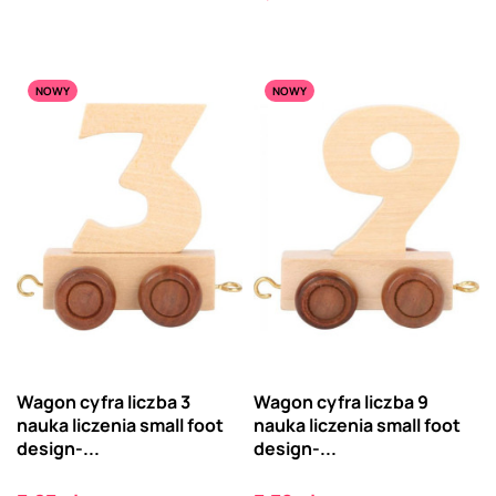
NOWY
NOWY
Wagon cyfra liczba 3
Wagon cyfra liczba 9
nauka liczenia small foot
nauka liczenia small foot
design-...
design-...