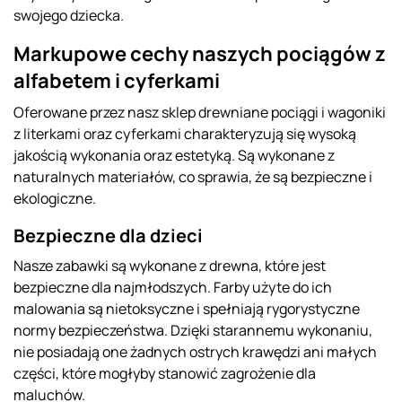
swojego dziecka.
Markupowe cechy naszych pociągów z
alfabetem i cyferkami
Oferowane przez nasz sklep drewniane pociągi i wagoniki
z literkami oraz cyferkami charakteryzują się wysoką
jakością wykonania oraz estetyką. Są wykonane z
naturalnych materiałów, co sprawia, że są bezpieczne i
ekologiczne.
Bezpieczne dla dzieci
Nasze zabawki są wykonane z drewna, które jest
bezpieczne dla najmłodszych. Farby użyte do ich
malowania są nietoksyczne i spełniają rygorystyczne
normy bezpieczeństwa. Dzięki starannemu wykonaniu,
nie posiadają one żadnych ostrych krawędzi ani małych
części, które mogłyby stanowić zagrożenie dla
maluchów.