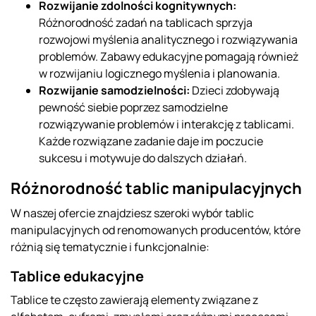
Rozwijanie zdolności kognitywnych:
Różnorodność zadań na tablicach sprzyja
rozwojowi myślenia analitycznego i rozwiązywania
problemów. Zabawy edukacyjne pomagają również
w rozwijaniu logicznego myślenia i planowania.
Rozwijanie samodzielności:
Dzieci zdobywają
pewność siebie poprzez samodzielne
rozwiązywanie problemów i interakcję z tablicami.
Każde rozwiązane zadanie daje im poczucie
sukcesu i motywuje do dalszych działań.
Różnorodność tablic manipulacyjnych
W naszej ofercie znajdziesz szeroki wybór tablic
manipulacyjnych od renomowanych producentów, które
różnią się tematycznie i funkcjonalnie:
Tablice edukacyjne
Tablice te często zawierają elementy związane z