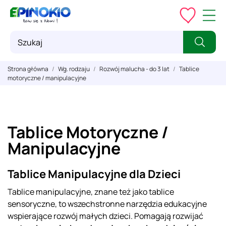
Strona główna
Wg. rodzaju
Rozwój malucha - do 3 lat
Tablice
motoryczne / manipulacyjne
Tablice Motoryczne /
Manipulacyjne
Tablice Manipulacyjne dla Dzieci
Tablice manipulacyjne, znane też jako tablice
sensoryczne, to wszechstronne narzędzia edukacyjne
wspierające rozwój małych dzieci. Pomagają rozwijać