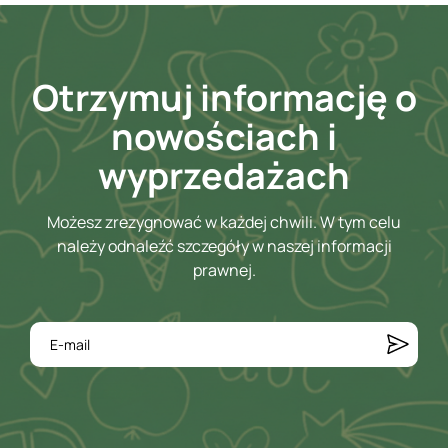
Otrzymuj informację o
nowościach i
wyprzedażach
Możesz zrezygnować w każdej chwili. W tym celu
należy odnaleźć szczegóły w naszej informacji
prawnej.