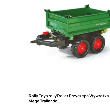
Rolly Toys rollyTrailer Przyczepa Wywrotka
Mega Trailer do...