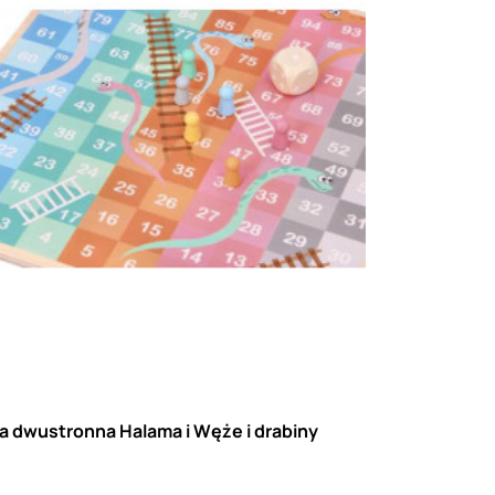
a dwustronna Halama i Węże i drabiny