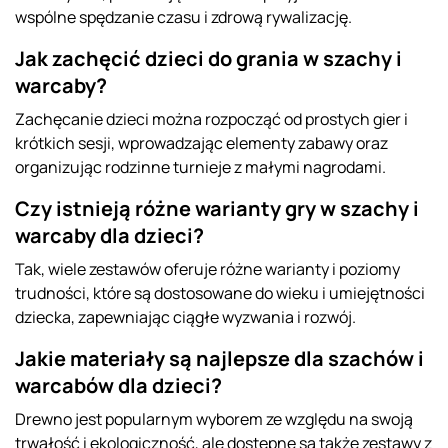
wspólne spędzanie czasu i zdrową rywalizację.
Jak zachęcić dzieci do grania w szachy i
warcaby?
Zachęcanie dzieci można rozpocząć od prostych gier i
krótkich sesji, wprowadzając elementy zabawy oraz
organizując rodzinne turnieje z małymi nagrodami.
Czy istnieją różne warianty gry w szachy i
warcaby dla dzieci?
Tak, wiele zestawów oferuje różne warianty i poziomy
trudności, które są dostosowane do wieku i umiejętności
dziecka, zapewniając ciągłe wyzwania i rozwój.
Jakie materiały są najlepsze dla szachów i
warcabów dla dzieci?
Drewno jest popularnym wyborem ze względu na swoją
trwałość i ekologiczność, ale dostępne są także zestawy z