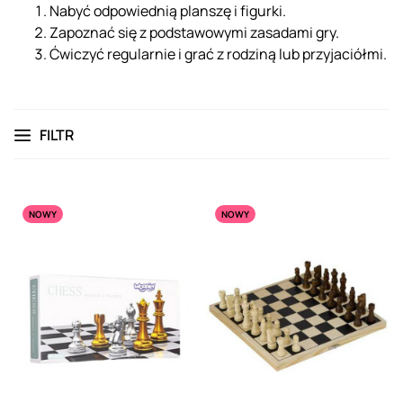
Nabyć odpowiednią planszę i figurki.
Zapoznać się z podstawowymi zasadami gry.
Ćwiczyć regularnie i grać z rodziną lub przyjaciółmi.
FILTR
NOWY
NOWY