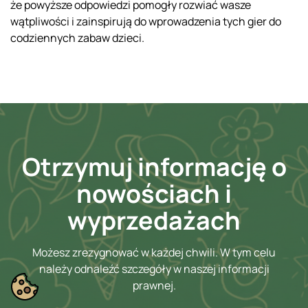
że powyższe odpowiedzi pomogły rozwiać wasze
wątpliwości i zainspirują do wprowadzenia tych gier do
codziennych zabaw dzieci.
Otrzymuj informację o
nowościach i
wyprzedażach
Możesz zrezygnować w każdej chwili. W tym celu
należy odnaleźć szczegóły w naszej informacji
prawnej.