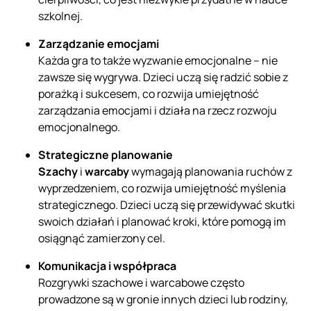
szkolnej.
Zarządzanie emocjami
Każda gra to także wyzwanie emocjonalne – nie
zawsze się wygrywa. Dzieci uczą się radzić sobie z
porażką i sukcesem, co rozwija umiejętność
zarządzania emocjami i działa na rzecz rozwoju
emocjonalnego.
Strategiczne planowanie
Szachy
i
warcaby
wymagają planowania ruchów z
wyprzedzeniem, co rozwija umiejętność myślenia
strategicznego. Dzieci uczą się przewidywać skutki
swoich działań i planować kroki, które pomogą im
osiągnąć zamierzony cel.
Komunikacja i współpraca
Rozgrywki szachowe i warcabowe często
prowadzone są w gronie innych dzieci lub rodziny,