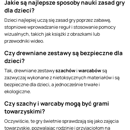
Jakie są najlepsze sposoby nauki zasad gry
dla dzieci?
Dzieci najlepiej uczą się zasad gry poprzez zabawę,
stopniowe wprowadzanie reguł i stosowanie pomocy
wizualnych, takich jak książki z obrazkami lub
przewodniki wideo.
Czy drewniane zestawy są bezpieczne dla
dzieci?
Tak, drewniane zestawy
szachów
i
warcabów
są
zazwyczaj wykonane z nietoksycznych materiałów i są
bezpieczne dla dzieci, a jednocześnie trwałe i
ekologiczne.
Czy szachy i warcaby mogą być grami
towarzyskimi?
Oczywiście, te gry świetnie sprawdzają się jako zajęcia
towarzyskie, pozwalając rodzinie i przyjaciołom na