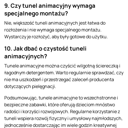
9. Czy tunel animacyjny wymaga
specjalnego montażu?
Nie, większość tuneli animacyjnych jest łatwa do
rozłożenia i nie wymaga specjalnego montażu.
Wystarczy je rozłożyć, aby były gotowe do użytku.
10. Jak dbać o czystość tuneli
animacyjnych?
Tunele animacyjne można czyścić wilgotną ściereczką i
łagodnym detergentem. Warto regularnie sprawdzać, czy
nie ma uszkodzeń i przestrzegać zaleceń producenta
dotyczących pielęgnacji.
Podsumowując, tunele animacyjne to wszechstronne i
bezpieczne zabawki, które oferują dzieciom mnóstwo
radości i korzyści rozwojowych. Regularne korzystanie z
tuneli wspiera rozwój fizyczny i umysłowy najmłodszych,
jednocześnie dostarczając im wiele godzin kreatywnej