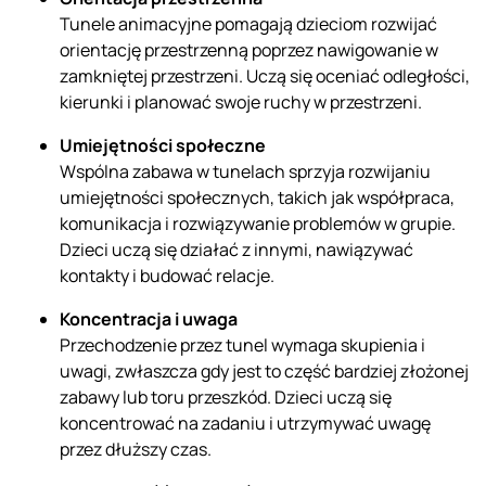
Tunele animacyjne pomagają dzieciom rozwijać
orientację przestrzenną poprzez nawigowanie w
zamkniętej przestrzeni. Uczą się oceniać odległości,
kierunki i planować swoje ruchy w przestrzeni.
Umiejętności społeczne
Wspólna zabawa w tunelach sprzyja rozwijaniu
umiejętności społecznych, takich jak współpraca,
komunikacja i rozwiązywanie problemów w grupie.
Dzieci uczą się działać z innymi, nawiązywać
kontakty i budować relacje.
Koncentracja i uwaga
Przechodzenie przez tunel wymaga skupienia i
uwagi, zwłaszcza gdy jest to część bardziej złożonej
zabawy lub toru przeszkód. Dzieci uczą się
koncentrować na zadaniu i utrzymywać uwagę
przez dłuższy czas.