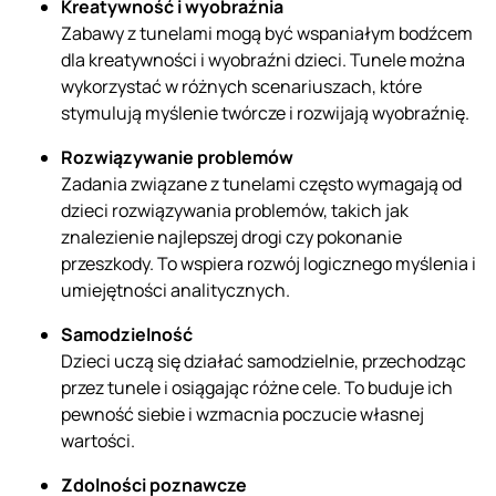
Kreatywność i wyobraźnia
Zabawy z tunelami mogą być wspaniałym bodźcem
dla kreatywności i wyobraźni dzieci. Tunele można
wykorzystać w różnych scenariuszach, które
stymulują myślenie twórcze i rozwijają wyobraźnię.
Rozwiązywanie problemów
Zadania związane z tunelami często wymagają od
dzieci rozwiązywania problemów, takich jak
znalezienie najlepszej drogi czy pokonanie
przeszkody. To wspiera rozwój logicznego myślenia i
umiejętności analitycznych.
Samodzielność
Dzieci uczą się działać samodzielnie, przechodząc
przez tunele i osiągając różne cele. To buduje ich
pewność siebie i wzmacnia poczucie własnej
wartości.
Zdolności poznawcze