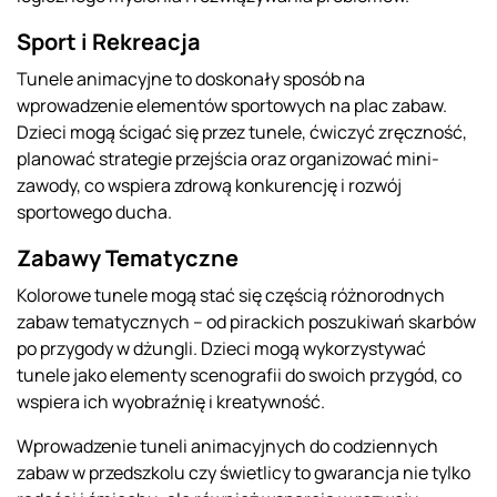
Sport i Rekreacja
Tunele animacyjne to doskonały sposób na
wprowadzenie elementów sportowych na plac zabaw.
Dzieci mogą ścigać się przez tunele, ćwiczyć zręczność,
planować strategie przejścia oraz organizować mini-
zawody, co wspiera zdrową konkurencję i rozwój
sportowego ducha.
Zabawy Tematyczne
Kolorowe tunele mogą stać się częścią różnorodnych
zabaw tematycznych – od pirackich poszukiwań skarbów
po przygody w dżungli. Dzieci mogą wykorzystywać
tunele jako elementy scenografii do swoich przygód, co
wspiera ich wyobraźnię i kreatywność.
Wprowadzenie tuneli animacyjnych do codziennych
zabaw w przedszkolu czy świetlicy to gwarancja nie tylko