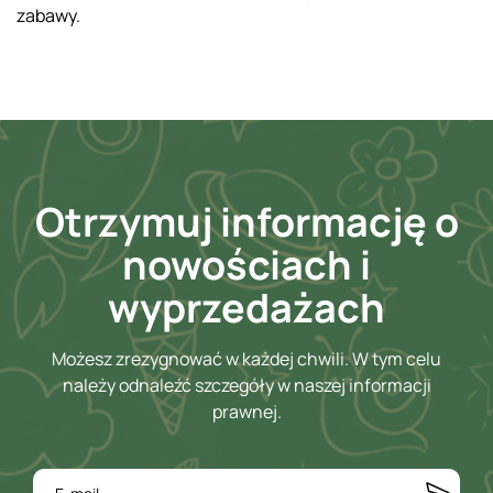
zabawy.
Otrzymuj informację o
nowościach i
wyprzedażach
Możesz zrezygnować w każdej chwili. W tym celu
należy odnaleźć szczegóły w naszej informacji
prawnej.