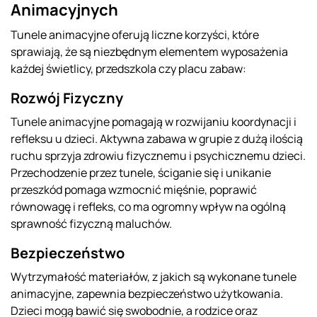
Animacyjnych
Tunele animacyjne oferują liczne korzyści, które
sprawiają, że są niezbędnym elementem wyposażenia
każdej świetlicy, przedszkola czy placu zabaw:
Rozwój Fizyczny
Tunele animacyjne pomagają w rozwijaniu koordynacji i
refleksu u dzieci. Aktywna zabawa w grupie z dużą ilością
ruchu sprzyja zdrowiu fizycznemu i psychicznemu dzieci.
Przechodzenie przez tunele, ściganie się i unikanie
przeszkód pomaga wzmocnić mięśnie, poprawić
równowagę i refleks, co ma ogromny wpływ na ogólną
sprawność fizyczną maluchów.
Bezpieczeństwo
Wytrzymałość materiałów, z jakich są wykonane tunele
animacyjne, zapewnia bezpieczeństwo użytkowania.
Dzieci mogą bawić się swobodnie, a rodzice oraz