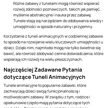
Różne zabawy z tunelami mogą również wspierać
rozwój zdolności poznawczych, takich jak pamięć,
myślenie abstrakcyjne i nauka przez zabawę.
Tunele stają się narzędziem do zdobywania wiedzy i
umiejętności w sposób naturalny i przyjemny.
Korzystanie z tuneli animacyjnych w codziennej zabawie
to sposób na rozwijanie wielu kluczowych umiejętności u
dzieci. Dzięki nim, najmłodsi mogą nie tylko świetnie się
bawić, ale również zdobywać cenne doświadczenia, które
wspierają ich rozwój na wielu płaszczyznach.
Najczęściej Zadawane Pytania
dotyczące Tuneli Animacyjnych
Tunele animacyjne to popularne zabawki, które
zachwycają dzieci swoją funkcjonalnością i
możliwościami zabawy. W związku z tym, rodzice i
opiekunowie często mają pytania dotyczące tych