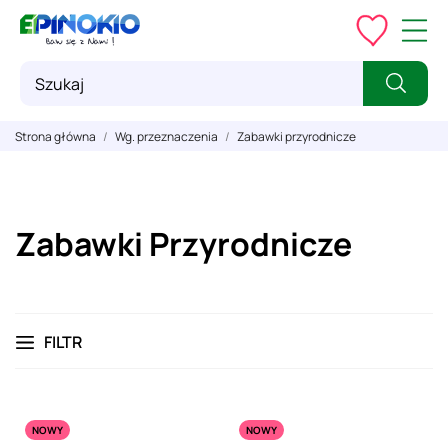
Strona główna
Wg. przeznaczenia
Zabawki przyrodnicze
Zabawki Przyrodnicze
FILTR
NOWY
NOWY