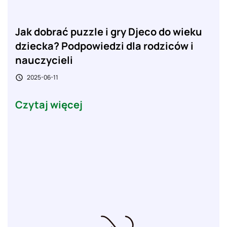
Jak dobrać puzzle i gry Djeco do wieku
dziecka? Podpowiedzi dla rodziców i
nauczycieli
2025-06-11

Czytaj więcej