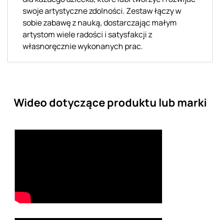
swoje artystyczne zdolności. Zestaw łączy w
sobie zabawę z nauką, dostarczając małym
artystom wiele radości i satysfakcji z
własnoręcznie wykonanych prac.
Wideo dotyczące produktu lub marki