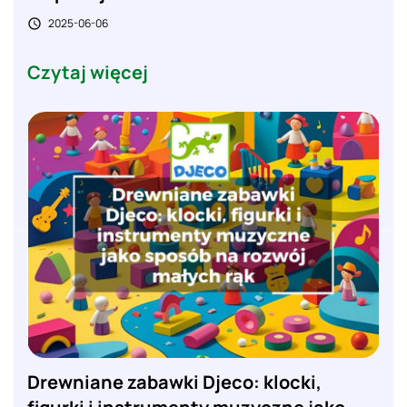
2025-06-06

Czytaj więcej
Drewniane zabawki Djeco: klocki,