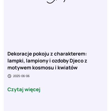
Dekoracje pokoju z charakterem:
lampki, lampiony i ozdoby Djeco z
motywem kosmosu i kwiatów
2025-06-06

Czytaj więcej