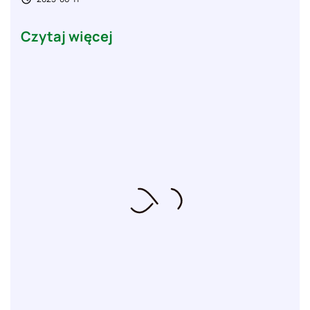
Czytaj więcej