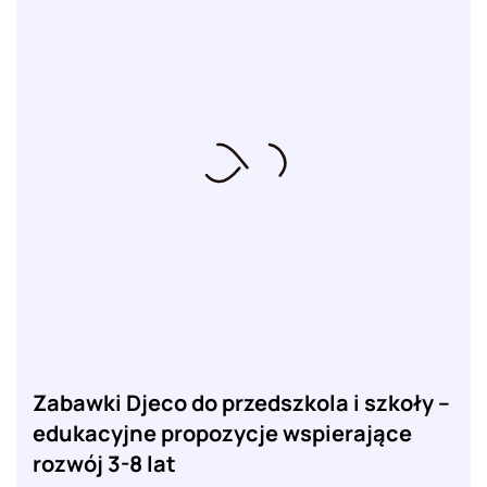
Zabawki Djeco do przedszkola i szkoły –
edukacyjne propozycje wspierające
rozwój 3-8 lat