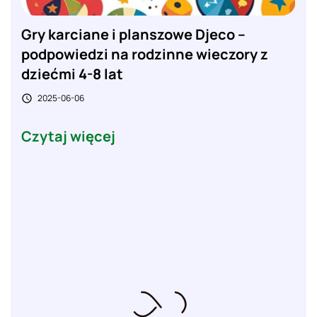
Gry karciane i planszowe Djeco –
podpowiedzi na rodzinne wieczory z
dziećmi 4-8 lat
2025-06-06

Czytaj więcej