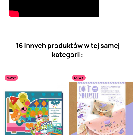
16 innych produktów w tej samej
kategorii:
NOWY
NOWY