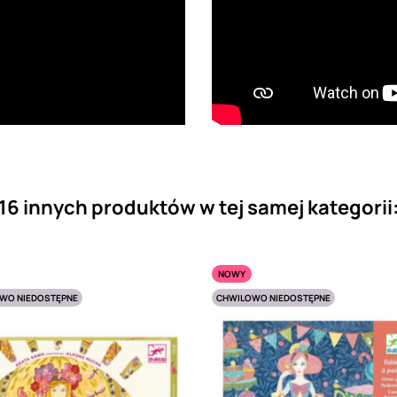
16 innych produktów w tej samej kategorii
NOWY
WO NIEDOSTĘPNE
CHWILOWO NIEDOSTĘPNE