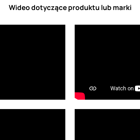
Wideo dotyczące produktu lub marki