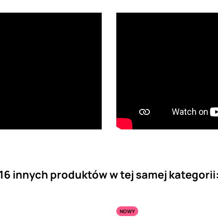
16 innych produktów w tej samej kategorii
NOWY