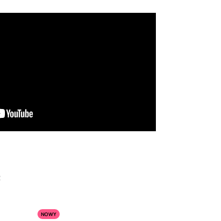
:
NOWY