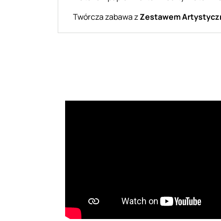
Twórcza zabawa z
Zestawem Artystyc