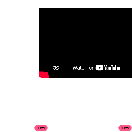
NOWY
NOWY