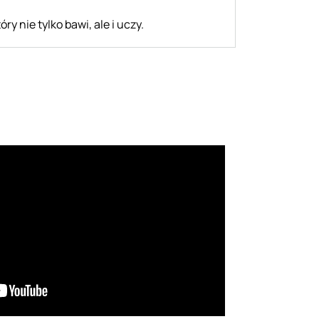
y nie tylko bawi, ale i uczy.