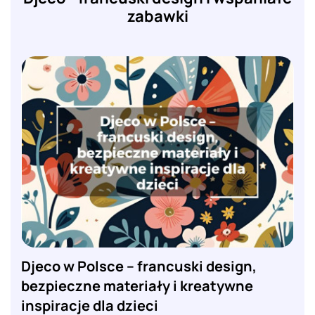
zabawki
Djeco w Polsce – francuski design,
bezpieczne materiały i kreatywne
inspiracje dla dzieci