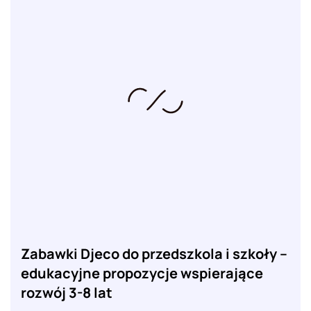
Zabawki Djeco do przedszkola i szkoły –
edukacyjne propozycje wspierające
rozwój 3-8 lat