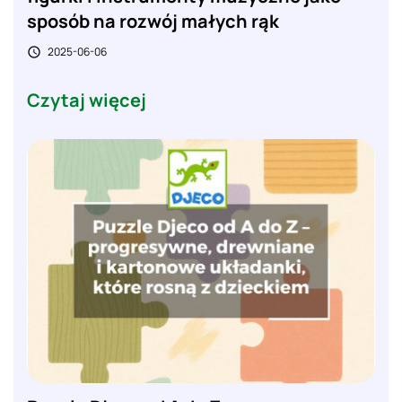
sposób na rozwój małych rąk
2025-06-06

Czytaj więcej