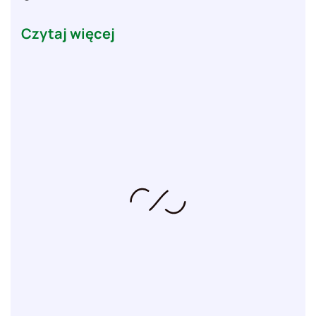
Czytaj więcej