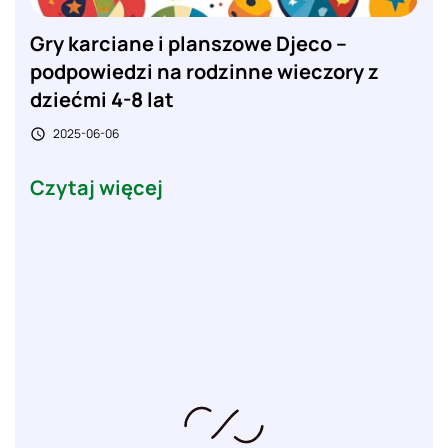
Gry karciane i planszowe Djeco –
podpowiedzi na rodzinne wieczory z
dziećmi 4-8 lat
2025-06-06

Czytaj więcej