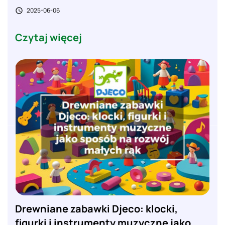
2025-06-06

Czytaj więcej
Drewniane zabawki Djeco: klocki,
figurki i instrumenty muzyczne jako