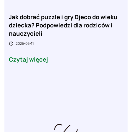
Jak dobrać puzzle i gry Djeco do wieku
dziecka? Podpowiedzi dla rodziców i
nauczycieli
2025-06-11

Czytaj więcej