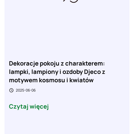
Dekoracje pokoju z charakterem:
lampki, lampiony i ozdoby Djeco z
motywem kosmosu i kwiatów
2025-06-06

Czytaj więcej