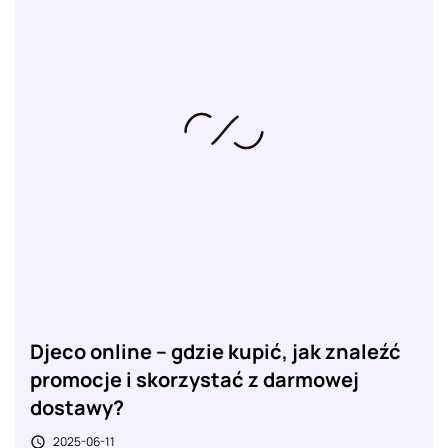
Djeco online – gdzie kupić, jak znaleźć
promocje i skorzystać z darmowej
dostawy?
2025-06-11
