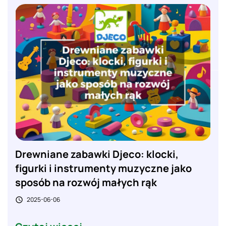
Drewniane zabawki Djeco: klocki,
figurki i instrumenty muzyczne jako
sposób na rozwój małych rąk
2025-06-06
