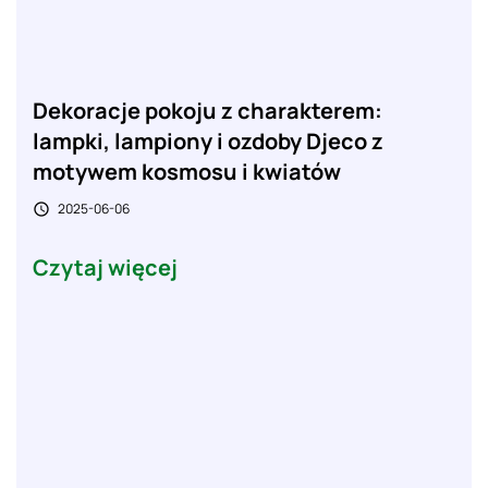
Dekoracje pokoju z charakterem:
lampki, lampiony i ozdoby Djeco z
motywem kosmosu i kwiatów
2025-06-06

Czytaj więcej