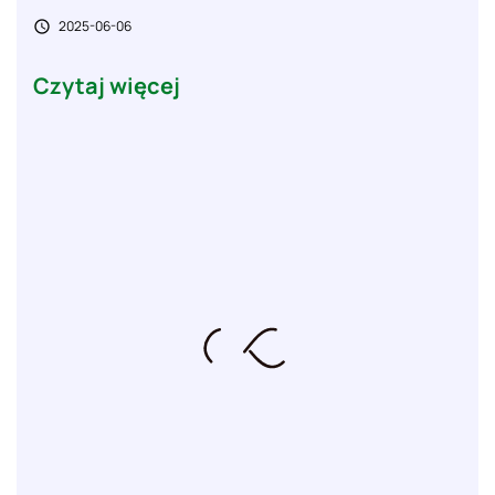
2025-06-06

Czytaj więcej