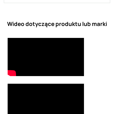
Wideo dotyczące produktu lub marki