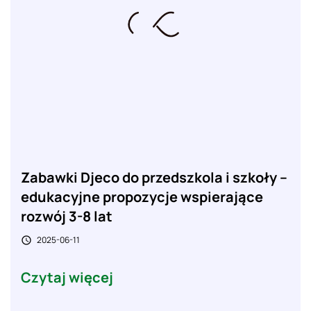
Zabawki Djeco do przedszkola i szkoły –
edukacyjne propozycje wspierające
rozwój 3-8 lat
2025-06-11

Czytaj więcej