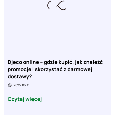
Djeco online – gdzie kupić, jak znaleźć
promocje i skorzystać z darmowej
dostawy?
2025-06-11

Czytaj więcej