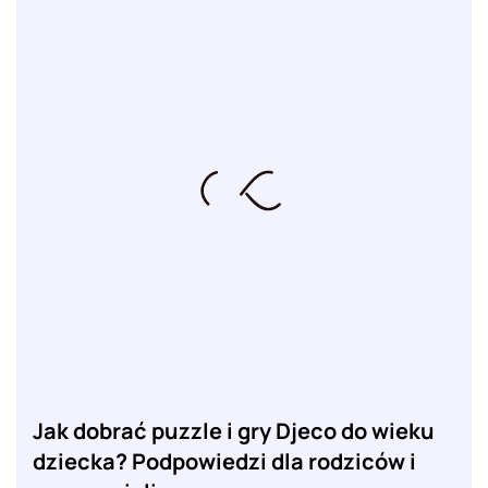
Jak dobrać puzzle i gry Djeco do wieku
dziecka? Podpowiedzi dla rodziców i