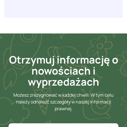
Otrzymuj informację o
nowościach i
wyprzedażach
Możesz zrezygnować w każdej chwili. W tym celu
należy odnaleźć szczegóły w naszej informacji
prawnej.