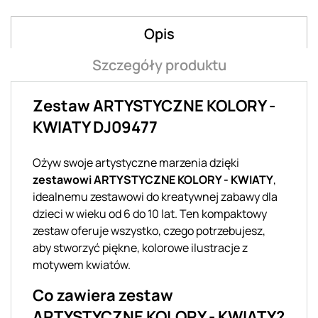
Opis
Szczegóły produktu
Zestaw ARTYSTYCZNE KOLORY -
KWIATY DJ09477
Ożyw swoje artystyczne marzenia dzięki
zestawowi ARTYSTYCZNE KOLORY - KWIATY
,
idealnemu zestawowi do kreatywnej zabawy dla
dzieci w wieku od 6 do 10 lat. Ten kompaktowy
zestaw oferuje wszystko, czego potrzebujesz,
aby stworzyć piękne, kolorowe ilustracje z
motywem kwiatów.
Co zawiera zestaw
ARTYSTYCZNE KOLORY - KWIATY?