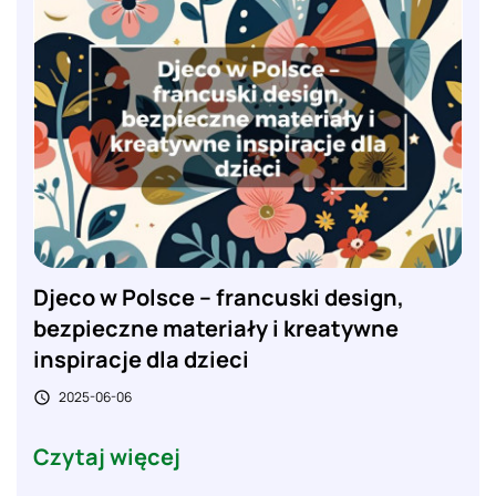
Djeco w Polsce – francuski design,
bezpieczne materiały i kreatywne
inspiracje dla dzieci
2025-06-06

Czytaj więcej