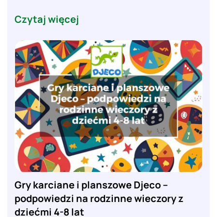
Czytaj więcej
Gry karciane i planszowe Djeco –
podpowiedzi na rodzinne wieczory z
dziećmi 4-8 lat