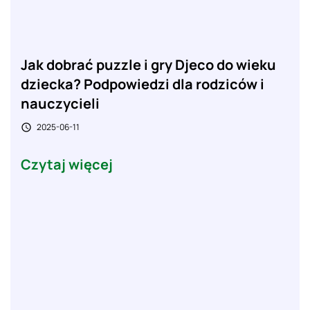
Jak dobrać puzzle i gry Djeco do wieku
dziecka? Podpowiedzi dla rodziców i
nauczycieli
2025-06-11

Czytaj więcej