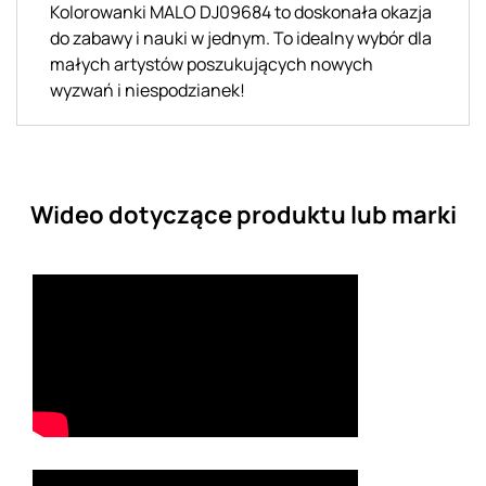
Kolorowanki MALO DJ09684 to doskonała okazja
do zabawy i nauki w jednym. To idealny wybór dla
małych artystów poszukujących nowych
wyzwań i niespodzianek!
Wideo dotyczące produktu lub marki