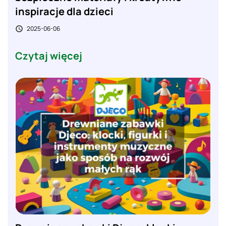
inspiracje dla dzieci
2025-06-06

Czytaj więcej