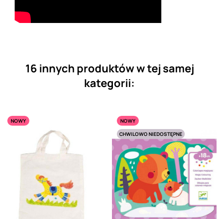
16 innych produktów w tej samej
kategorii:
NOWY
NOWY
CHWILOWO NIEDOSTĘPNE