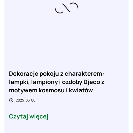
Dekoracje pokoju z charakterem:
lampki, lampiony i ozdoby Djeco z
motywem kosmosu i kwiatów
2025-06-06

Czytaj więcej