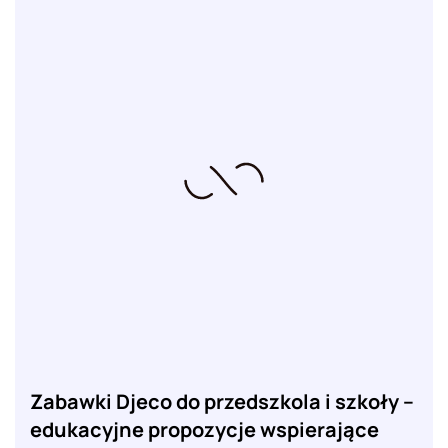
Zabawki Djeco do przedszkola i szkoły –
edukacyjne propozycje wspierające