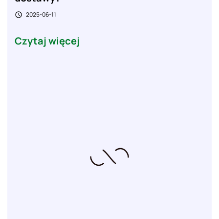
2025-06-11

Czytaj więcej