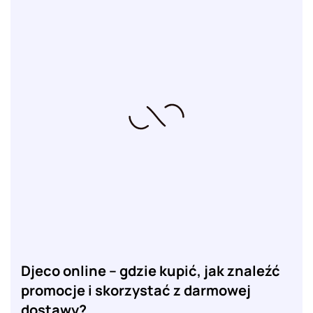
Djeco online – gdzie kupić, jak znaleźć
promocje i skorzystać z darmowej
dostawy?