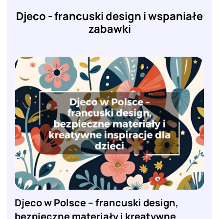
Djeco - francuski design i wspaniałe
zabawki
Djeco w Polsce – francuski design,
bezpieczne materiały i kreatywne