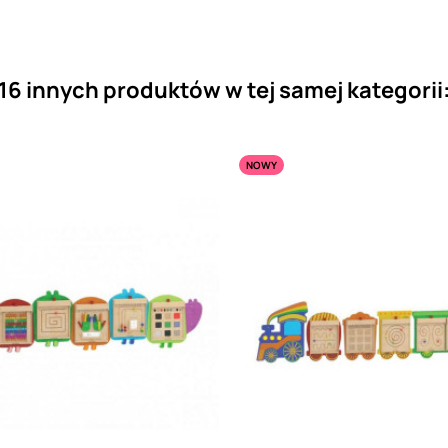
16 innych produktów w tej samej kategorii
NOWY