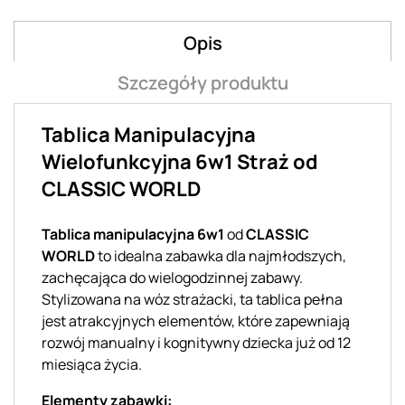
Opis
Szczegóły produktu
Tablica Manipulacyjna
Wielofunkcyjna 6w1 Straż od
CLASSIC WORLD
Tablica manipulacyjna 6w1
od
CLASSIC
WORLD
to idealna zabawka dla najmłodszych,
zachęcająca do wielogodzinnej zabawy.
Stylizowana na wóz strażacki, ta tablica pełna
jest atrakcyjnych elementów, które zapewniają
rozwój manualny i kognitywny dziecka już od 12
miesiąca życia.
Elementy zabawki: