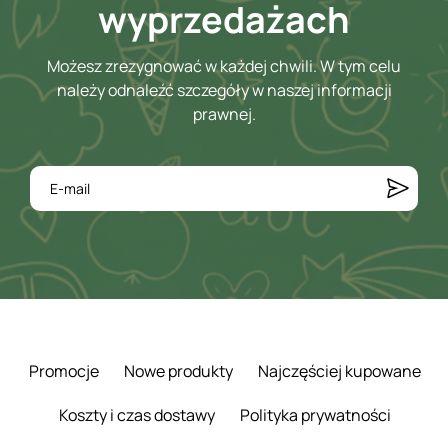
wyprzedażach
Możesz zrezygnować w każdej chwili. W tym celu
należy odnaleźć szczegóły w naszej informacji
prawnej.
Promocje
Nowe produkty
Najczęściej kupowane
Koszty i czas dostawy
Polityka prywatności