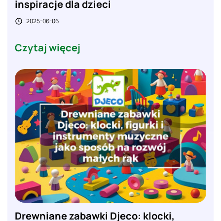
inspiracje dla dzieci
2025-06-06

Czytaj więcej
Drewniane zabawki Djeco: klocki,