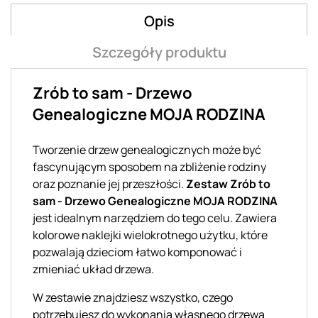
Opis
Szczegóły produktu
Zrób to sam - Drzewo
Genealogiczne MOJA RODZINA
Tworzenie drzew genealogicznych może być
fascynującym sposobem na zbliżenie rodziny
oraz poznanie jej przeszłości.
Zestaw Zrób to
sam - Drzewo Genealogiczne MOJA RODZINA
jest idealnym narzędziem do tego celu. Zawiera
kolorowe naklejki wielokrotnego użytku, które
pozwalają dzieciom łatwo komponować i
zmieniać układ drzewa.
W zestawie znajdziesz wszystko, czego
potrzebujesz do wykonania własnego drzewa