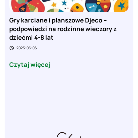
Gry karciane i planszowe Djeco –
podpowiedzi na rodzinne wieczory z
dziećmi 4-8 lat
2025-06-06

Czytaj więcej