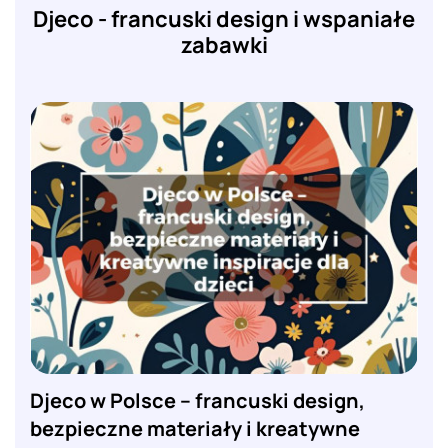
Djeco - francuski design i wspaniałe
zabawki
Djeco w Polsce – francuski design,
bezpieczne materiały i kreatywne