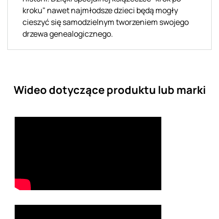
kroku" nawet najmłodsze dzieci będą mogły
cieszyć się samodzielnym tworzeniem swojego
drzewa genealogicznego.
Wideo dotyczące produktu lub marki