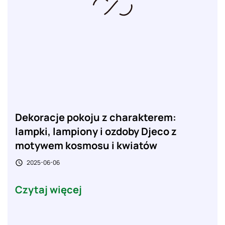
Dekoracje pokoju z charakterem:
lampki, lampiony i ozdoby Djeco z
motywem kosmosu i kwiatów
2025-06-06

Czytaj więcej