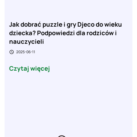
Jak dobrać puzzle i gry Djeco do wieku
dziecka? Podpowiedzi dla rodziców i
nauczycieli
2025-06-11

Czytaj więcej