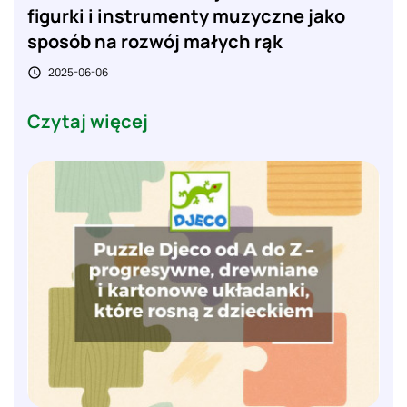
figurki i instrumenty muzyczne jako
sposób na rozwój małych rąk
2025-06-06

Czytaj więcej