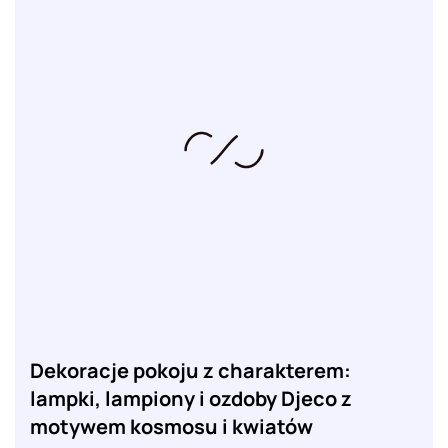
Dekoracje pokoju z charakterem:
lampki, lampiony i ozdoby Djeco z
motywem kosmosu i kwiatów