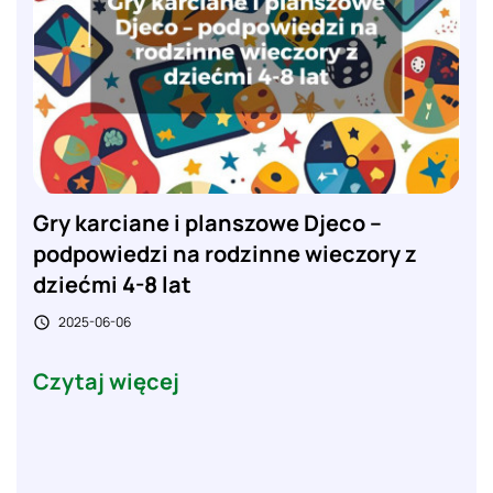
Gry karciane i planszowe Djeco –
podpowiedzi na rodzinne wieczory z
dziećmi 4-8 lat
2025-06-06

Czytaj więcej