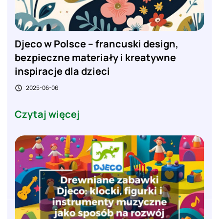
Djeco w Polsce – francuski design,
bezpieczne materiały i kreatywne
inspiracje dla dzieci
2025-06-06

Czytaj więcej