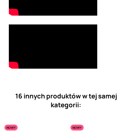
16 innych produktów w tej samej
kategorii:
NOWY
NOWY