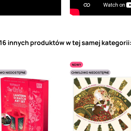
16 innych produktów w tej samej kategorii
NOWY
WO NIEDOSTĘPNE
CHWILOWO NIEDOSTĘPNE