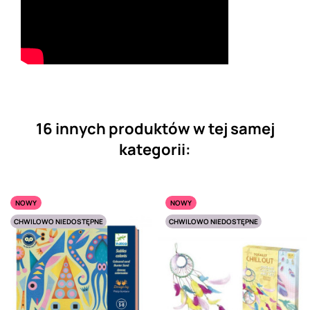
16 innych produktów w tej samej
kategorii:
NOWY
NOWY
CHWILOWO NIEDOSTĘPNE
CHWILOWO NIEDOSTĘPNE