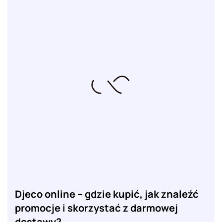
Djeco online – gdzie kupić, jak znaleźć
promocje i skorzystać z darmowej
dostawy?