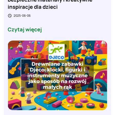
inspiracje dla dzieci
2025-06-06

Czytaj więcej