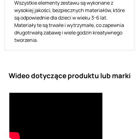
Wszystkie elementy zestawu są wykonane z
wysokiej jakości, bezpiecznych materiałów, które
są odpowiednie dla dzieci w wieku 3-6 lat.
Materiały te są trwałe i wytrzymałe, co zapewnia
długotrwałą zabawę i wiele godzin kreatywnego
tworzenia.
Wideo dotyczące produktu lub marki