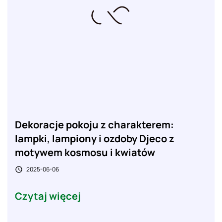
Dekoracje pokoju z charakterem:
lampki, lampiony i ozdoby Djeco z
motywem kosmosu i kwiatów
2025-06-06

Czytaj więcej