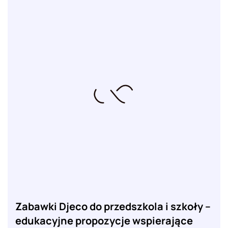
Zabawki Djeco do przedszkola i szkoły –
edukacyjne propozycje wspierające