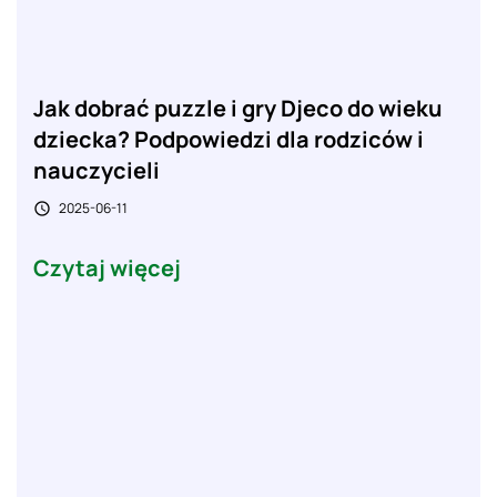
Jak dobrać puzzle i gry Djeco do wieku
dziecka? Podpowiedzi dla rodziców i
nauczycieli
2025-06-11

Czytaj więcej