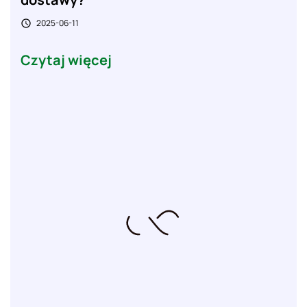
2025-06-11

Czytaj więcej