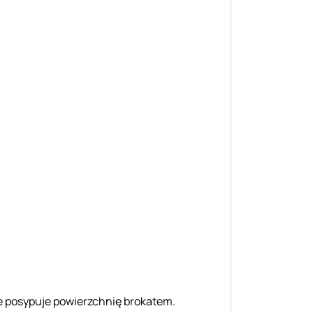
nie posypuje powierzchnię brokatem.