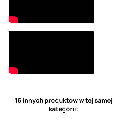
16 innych produktów w tej samej
kategorii: