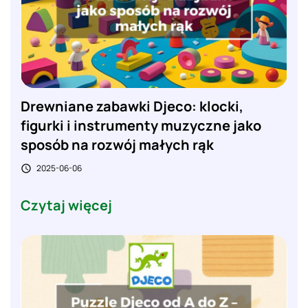
Drewniane zabawki Djeco: klocki,
figurki i instrumenty muzyczne jako
sposób na rozwój małych rąk
2025-06-06

Czytaj więcej