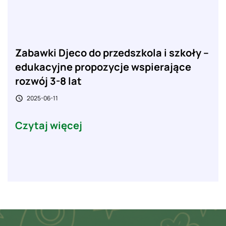
Zabawki Djeco do przedszkola i szkoły –
edukacyjne propozycje wspierające
rozwój 3-8 lat
2025-06-11

Czytaj więcej