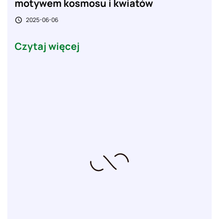
motywem kosmosu i kwiatów
2025-06-06

Czytaj więcej