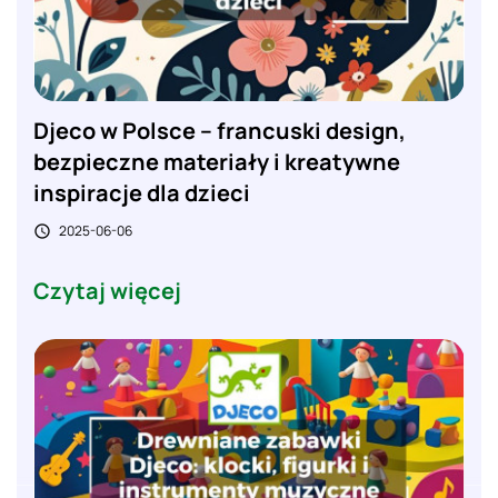
Djeco w Polsce – francuski design,
bezpieczne materiały i kreatywne
inspiracje dla dzieci
2025-06-06

Czytaj więcej