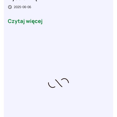
2025-06-06

Czytaj więcej