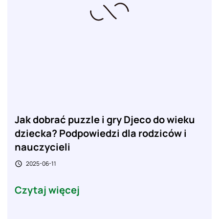
Jak dobrać puzzle i gry Djeco do wieku
dziecka? Podpowiedzi dla rodziców i
nauczycieli
2025-06-11

Czytaj więcej