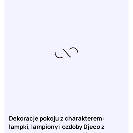
Dekoracje pokoju z charakterem:
lampki, lampiony i ozdoby Djeco z