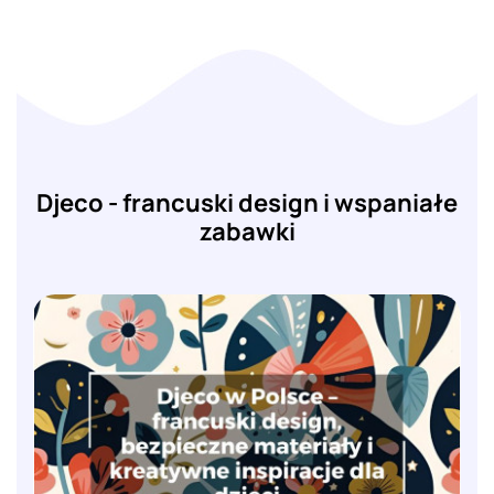
Djeco - francuski design i wspaniałe
zabawki