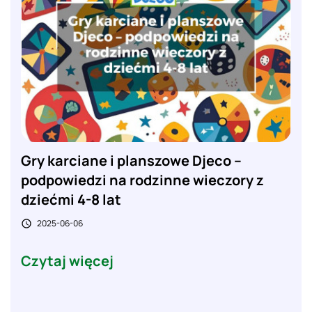
Gry karciane i planszowe Djeco –
podpowiedzi na rodzinne wieczory z
dziećmi 4-8 lat
2025-06-06

Czytaj więcej