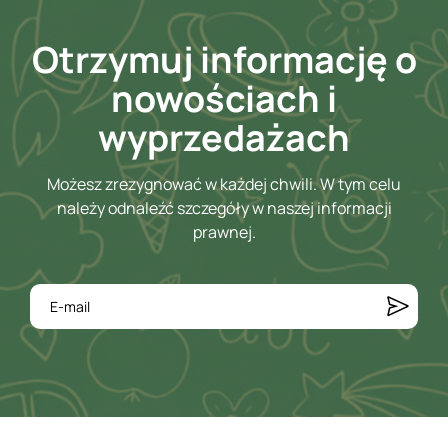
Otrzymuj informację o
nowościach i
wyprzedażach
Możesz zrezygnować w każdej chwili. W tym celu
należy odnaleźć szczegóły w naszej informacji
prawnej.