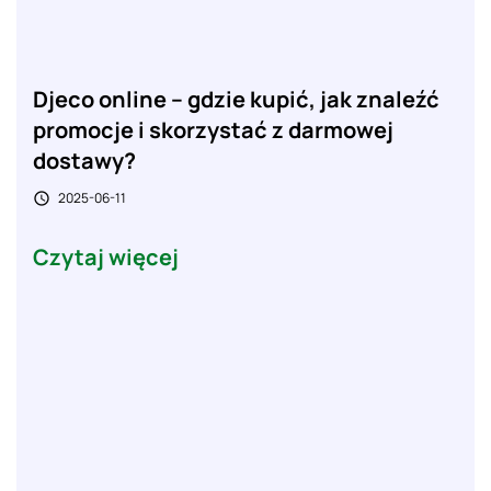
Djeco online – gdzie kupić, jak znaleźć
promocje i skorzystać z darmowej
dostawy?
2025-06-11

Czytaj więcej