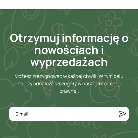
Otrzymuj informację o
nowościach i
wyprzedażach
Możesz zrezygnować w każdej chwili. W tym celu
należy odnaleźć szczegóły w naszej informacji
prawnej.