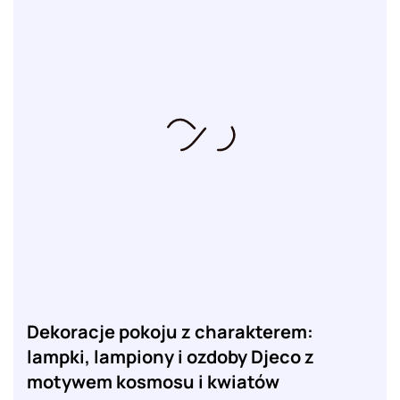
Dekoracje pokoju z charakterem:
lampki, lampiony i ozdoby Djeco z
motywem kosmosu i kwiatów