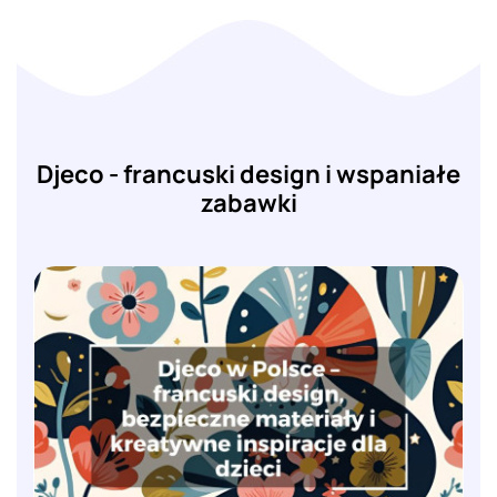
Djeco - francuski design i wspaniałe
zabawki