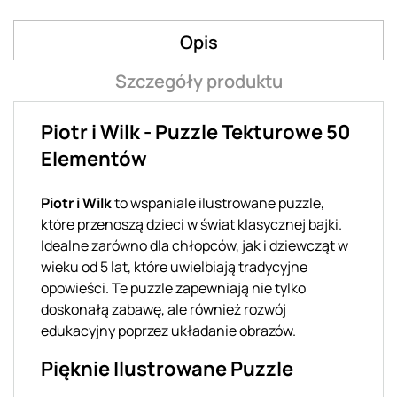
Opis
Szczegóły produktu
Piotr i Wilk - Puzzle Tekturowe 50
Elementów
Piotr i Wilk
to wspaniale ilustrowane puzzle,
które przenoszą dzieci w świat klasycznej bajki.
Idealne zarówno dla chłopców, jak i dziewcząt w
wieku od 5 lat, które uwielbiają tradycyjne
opowieści. Te puzzle zapewniają nie tylko
doskonałą zabawę, ale również rozwój
edukacyjny poprzez układanie obrazów.
Pięknie Ilustrowane Puzzle