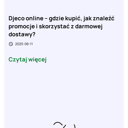
Djeco online – gdzie kupić, jak znaleźć
promocje i skorzystać z darmowej
dostawy?
2025-06-11

Czytaj więcej