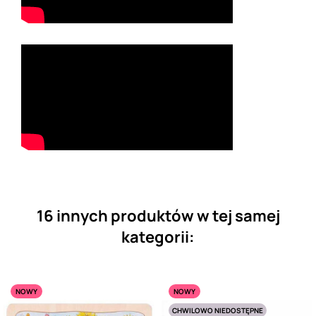
16 innych produktów w tej samej
kategorii:
NOWY
NOWY
CHWILOWO NIEDOSTĘPNE