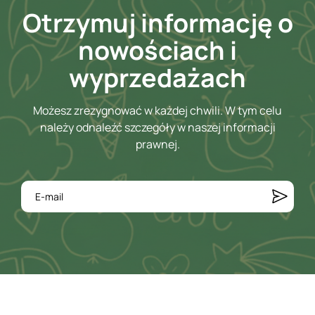
Otrzymuj informację o
nowościach i
wyprzedażach
Możesz zrezygnować w każdej chwili. W tym celu
należy odnaleźć szczegóły w naszej informacji
prawnej.