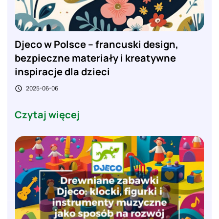
Djeco w Polsce – francuski design,
bezpieczne materiały i kreatywne
inspiracje dla dzieci
2025-06-06

Czytaj więcej