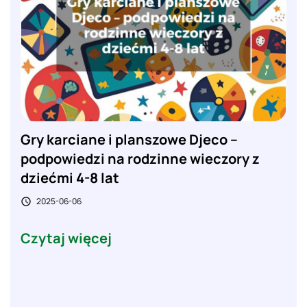
Gry karciane i planszowe Djeco –
podpowiedzi na rodzinne wieczory z
dziećmi 4-8 lat
2025-06-06

Czytaj więcej