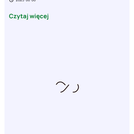
Czytaj więcej