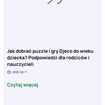
Jak dobrać puzzle i gry Djeco do wieku
dziecka? Podpowiedzi dla rodziców i
nauczycieli
2025-06-11

Czytaj więcej