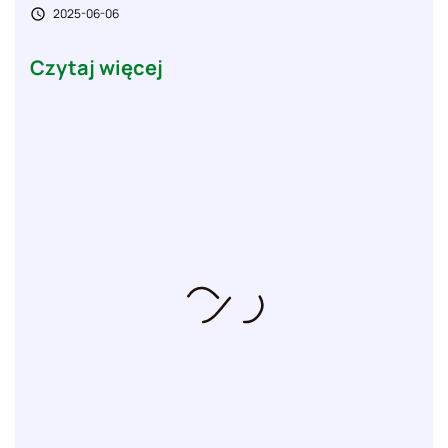
2025-06-06

Czytaj więcej