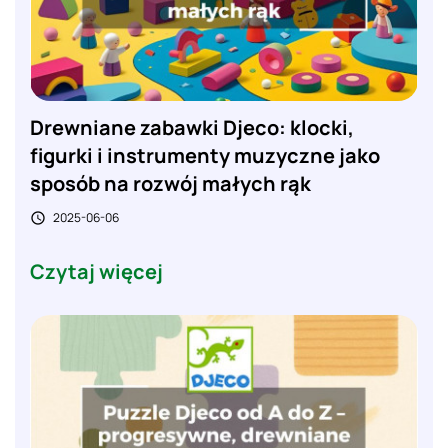
Drewniane zabawki Djeco: klocki,
figurki i instrumenty muzyczne jako
sposób na rozwój małych rąk
2025-06-06

Czytaj więcej