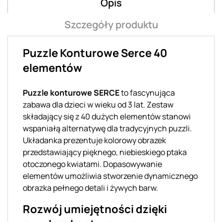
Opis
Szczegóły produktu
Puzzle Konturowe Serce 40
elementów
Puzzle konturowe SERCE
to fascynująca
zabawa dla dzieci w wieku od 3 lat. Zestaw
składający się z 40 dużych elementów stanowi
wspaniałą alternatywę dla tradycyjnych puzzli.
Układanka prezentuje kolorowy obrazek
przedstawiający pięknego, niebieskiego ptaka
otoczonego kwiatami. Dopasowywanie
elementów umożliwia stworzenie dynamicznego
obrazka pełnego detali i żywych barw.
Rozwój umiejętności dzięki