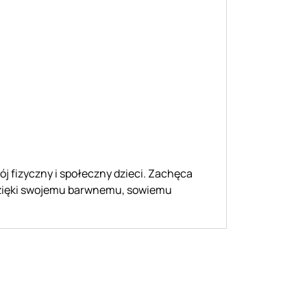
ój fizyczny i społeczny dzieci. Zachęca
 dzięki swojemu barwnemu, sowiemu