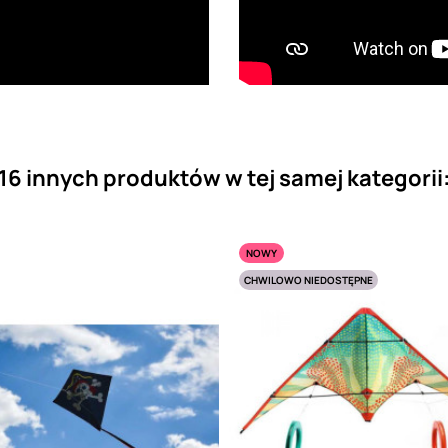
16 innych produktów w tej samej kategorii
NOWY
CHWILOWO NIEDOSTĘPNE