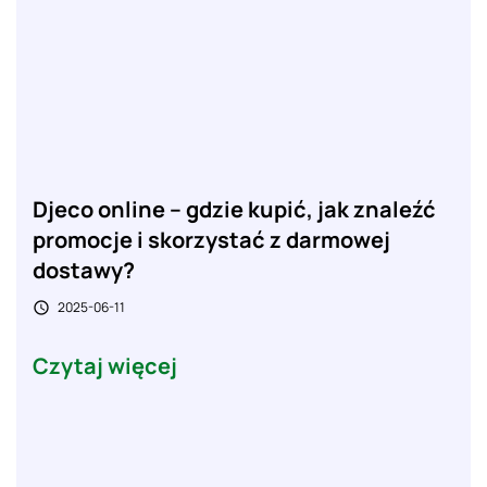
Djeco online – gdzie kupić, jak znaleźć
promocje i skorzystać z darmowej
dostawy?
2025-06-11

Czytaj więcej