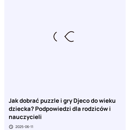
Jak dobrać puzzle i gry Djeco do wieku
dziecka? Podpowiedzi dla rodziców i
nauczycieli
2025-06-11
