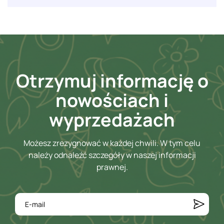
Otrzymuj informację o
nowościach i
wyprzedażach
Możesz zrezygnować w każdej chwili. W tym celu
należy odnaleźć szczegóły w naszej informacji
prawnej.