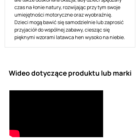
czas na łonie natury, rozwijając przy tym swoje
umiejętności motoryczne oraz wyobraźnię.
Dzieci mogą bawić się samodzielnie lub zaprosić
przyjaciół do wspólnej zabawy, ciesząc się
pięknymi wzorami latawca hen wysoko na niebie.
Wideo dotyczące produktu lub marki