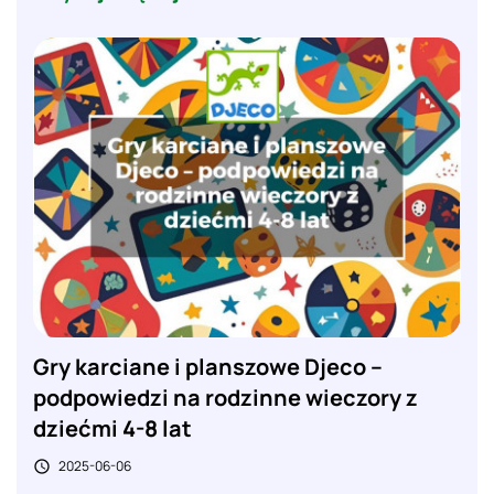
Gry karciane i planszowe Djeco –
podpowiedzi na rodzinne wieczory z
dziećmi 4-8 lat
2025-06-06
