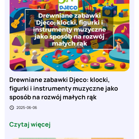
Drewniane zabawki Djeco: klocki,
figurki i instrumenty muzyczne jako
sposób na rozwój małych rąk
2025-06-06

Czytaj więcej