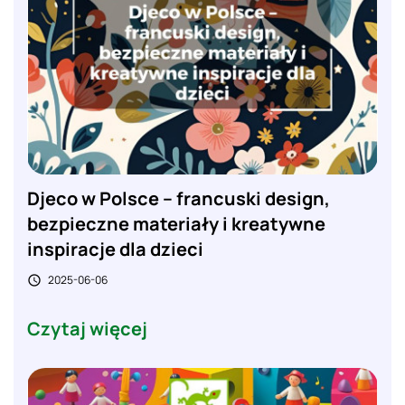
Djeco w Polsce – francuski design,
bezpieczne materiały i kreatywne
inspiracje dla dzieci
2025-06-06

Czytaj więcej