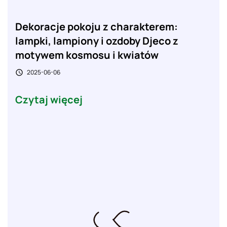
Dekoracje pokoju z charakterem:
lampki, lampiony i ozdoby Djeco z
motywem kosmosu i kwiatów
2025-06-06

Czytaj więcej