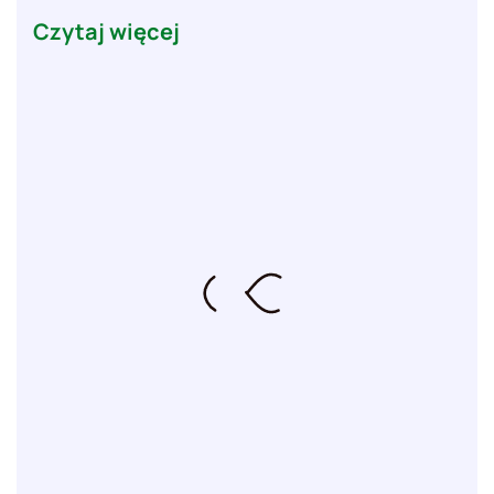
Czytaj więcej