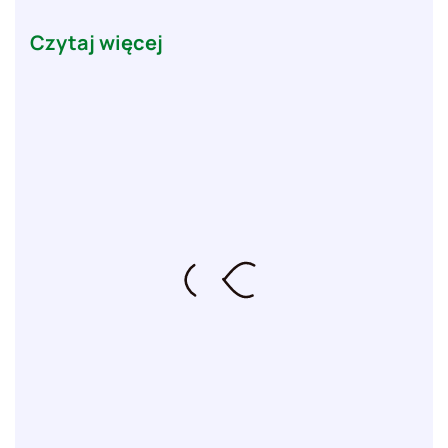
Czytaj więcej