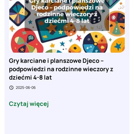
Gry karciane i planszowe Djeco –
podpowiedzi na rodzinne wieczory z
dziećmi 4-8 lat
2025-06-06

Czytaj więcej