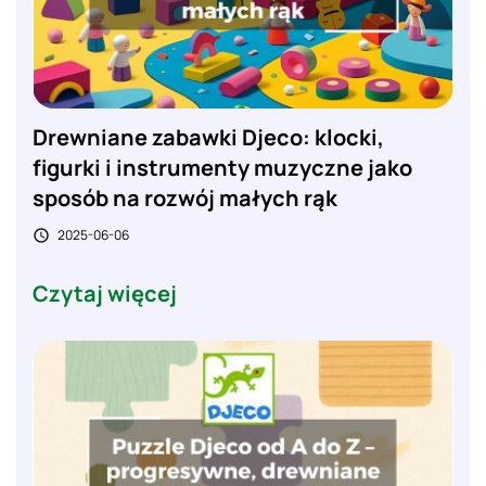
Drewniane zabawki Djeco: klocki,
figurki i instrumenty muzyczne jako
sposób na rozwój małych rąk
2025-06-06

Czytaj więcej