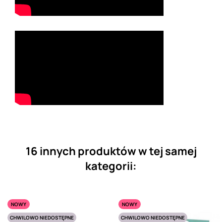
16 innych produktów w tej samej
kategorii:
NOWY
NOWY
CHWILOWO NIEDOSTĘPNE
CHWILOWO NIEDOSTĘPNE