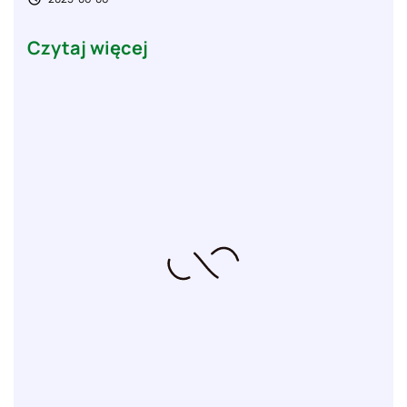
Czytaj więcej