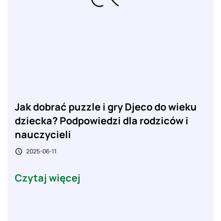
Jak dobrać puzzle i gry Djeco do wieku
dziecka? Podpowiedzi dla rodziców i
nauczycieli
2025-06-11

Czytaj więcej