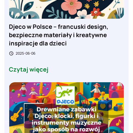
Djeco w Polsce – francuski design,
bezpieczne materiały i kreatywne
inspiracje dla dzieci
2025-06-06

Czytaj więcej