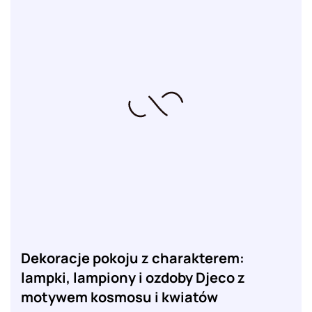
Dekoracje pokoju z charakterem:
lampki, lampiony i ozdoby Djeco z
motywem kosmosu i kwiatów