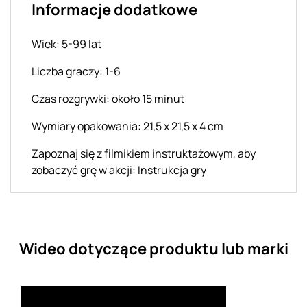
Informacje dodatkowe
Wiek: 5-99 lat
Liczba graczy: 1-6
Czas rozgrywki: około 15 minut
Wymiary opakowania: 21,5 x 21,5 x 4 cm
Zapoznaj się z filmikiem instruktażowym, aby
zobaczyć grę w akcji:
Instrukcja gry
Wideo dotyczące produktu lub marki