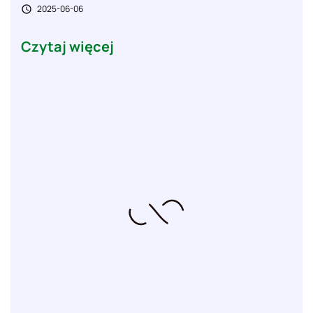
2025-06-06

Czytaj więcej