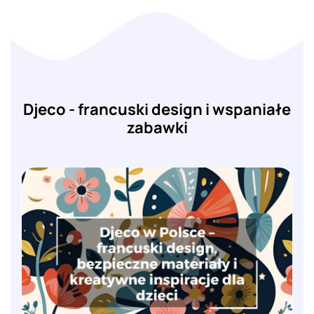
Djeco - francuski design i wspaniałe
zabawki