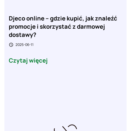
Djeco online – gdzie kupić, jak znaleźć
promocje i skorzystać z darmowej
dostawy?
2025-06-11

Czytaj więcej