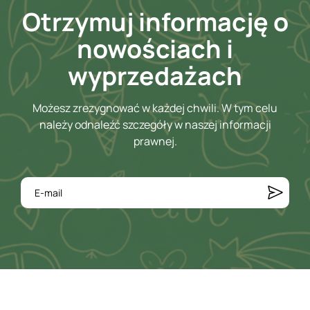
Otrzymuj informację o
nowościach i
wyprzedażach
Możesz zrezygnować w każdej chwili. W tym celu
należy odnaleźć szczegóły w naszej informacji
prawnej.