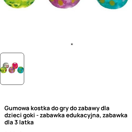
Gumowa kostka do gry do zabawy dla
dzieci goki - zabawka edukacyjna, zabawka
dla 3 latka