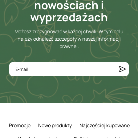
nowościach i
wyprzedażach
Możesz zrezygnować w każdej chwili. W tym celu
należy odnaleźć szczegóły w naszej informacji
prawnej.
Promocje
Nowe produkty
Najczęściej kupowane