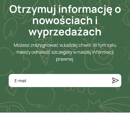
Otrzymuj informację o
nowościach i
wyprzedażach
Możesz zrezygnować w każdej chwili. W tym celu
należy odnaleźć szczegóły w naszej informacji
prawnej.