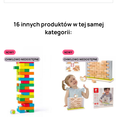
16 innych produktów w tej samej
kategorii:
NOWY
NOWY
CHWILOWO NIEDOSTĘPNE
CHWILOWO NIEDOSTĘPNE