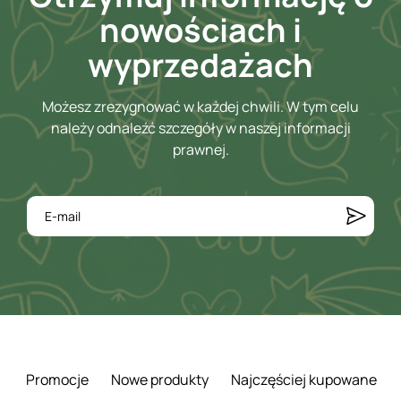
nowościach i
wyprzedażach
Możesz zrezygnować w każdej chwili. W tym celu
należy odnaleźć szczegóły w naszej informacji
prawnej.
Promocje
Nowe produkty
Najczęściej kupowane