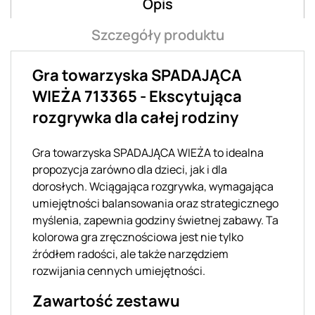
Opis
Szczegóły produktu
Gra towarzyska SPADAJĄCA
WIEŻA 713365 - Ekscytująca
rozgrywka dla całej rodziny
Gra towarzyska SPADAJĄCA WIEŻA to idealna
propozycja zarówno dla dzieci, jak i dla
dorosłych. Wciągająca rozgrywka, wymagająca
umiejętności balansowania oraz strategicznego
myślenia, zapewnia godziny świetnej zabawy. Ta
kolorowa gra zręcznościowa jest nie tylko
źródłem radości, ale także narzędziem
rozwijania cennych umiejętności.
Zawartość zestawu