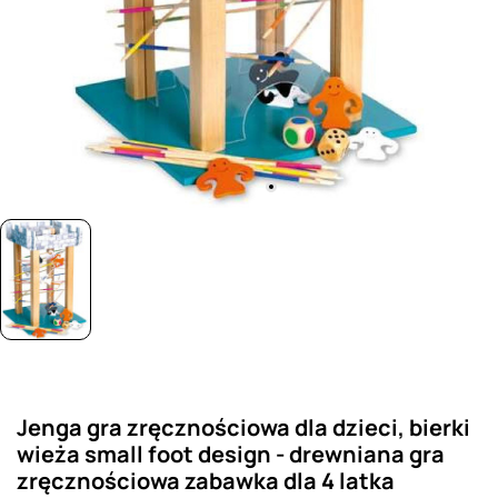
Jenga gra zręcznościowa dla dzieci, bierki
wieża small foot design - drewniana gra
zręcznościowa zabawka dla 4 latka