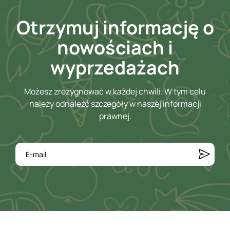
Otrzymuj informację o
nowościach i
wyprzedażach
Możesz zrezygnować w każdej chwili. W tym celu
należy odnaleźć szczegóły w naszej informacji
prawnej.