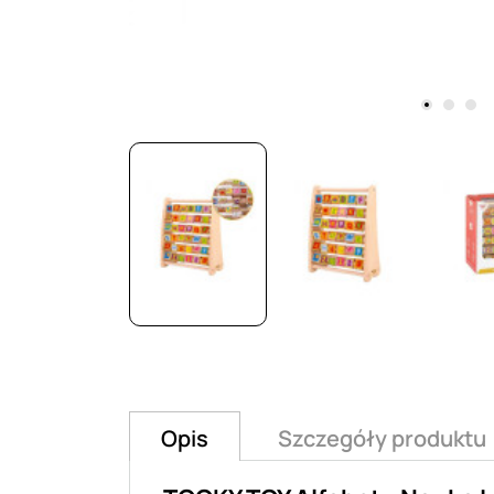
Opis
Szczegóły produktu