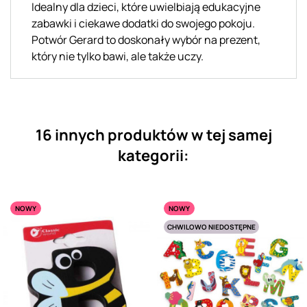
Idealny dla dzieci, które uwielbiają edukacyjne
zabawki i ciekawe dodatki do swojego pokoju.
Potwór Gerard to doskonały wybór na prezent,
który nie tylko bawi, ale także uczy.
16 innych produktów w tej samej
kategorii:
NOWY
NOWY
CHWILOWO NIEDOSTĘPNE