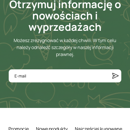
Otrzymuj informację o
nowościach i
wyprzedażach
Możesz zrezygnować w każdej chwili. W tym celu
należy odnaleźć szczegóły w naszej informacji
prawnej.
Promocje
Nowe produkty
Najczęściej kupowane