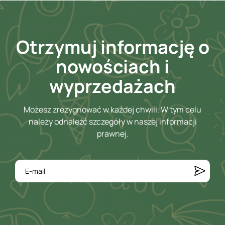
Otrzymuj informację o
nowościach i
wyprzedażach
Możesz zrezygnować w każdej chwili. W tym celu
należy odnaleźć szczegóły w naszej informacji
prawnej.