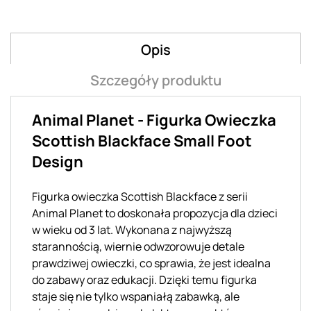
Opis
Szczegóły produktu
Animal Planet - Figurka Owieczka
Scottish Blackface Small Foot
Design
Figurka owieczka Scottish Blackface z serii
Animal Planet to doskonała propozycja dla dzieci
w wieku od 3 lat. Wykonana z najwyższą
starannością, wiernie odwzorowuje detale
prawdziwej owieczki, co sprawia, że jest idealna
do zabawy oraz edukacji. Dzięki temu figurka
staje się nie tylko wspaniałą zabawką, ale