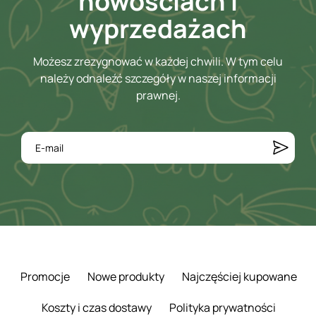
nowościach i
wyprzedażach
Możesz zrezygnować w każdej chwili. W tym celu
należy odnaleźć szczegóły w naszej informacji
prawnej.
Promocje
Nowe produkty
Najczęściej kupowane
Koszty i czas dostawy
Polityka prywatności