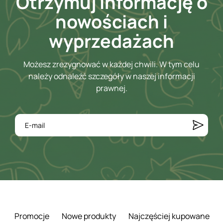
Otrzymuj informację o
nowościach i
wyprzedażach
Możesz zrezygnować w każdej chwili. W tym celu
należy odnaleźć szczegóły w naszej informacji
prawnej.
Promocje
Nowe produkty
Najczęściej kupowane