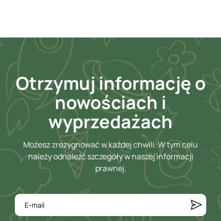
Otrzymuj informację o
nowościach i
wyprzedażach
Możesz zrezygnować w każdej chwili. W tym celu
należy odnaleźć szczegóły w naszej informacji
prawnej.