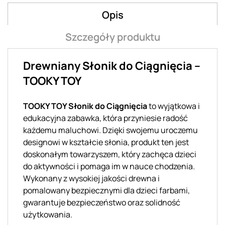
Opis
Szczegóły produktu
Drewniany Słonik do Ciągnięcia –
TOOKY TOY
TOOKY TOY Słonik do Ciągnięcia
to wyjątkowa i
edukacyjna zabawka, która przyniesie radość
każdemu maluchowi. Dzięki swojemu uroczemu
designowi w kształcie słonia, produkt ten jest
doskonałym towarzyszem, który zachęca dzieci
do aktywności i pomaga im w nauce chodzenia.
Wykonany z wysokiej jakości drewna i
pomalowany bezpiecznymi dla dzieci farbami,
gwarantuje bezpieczeństwo oraz solidność
użytkowania.