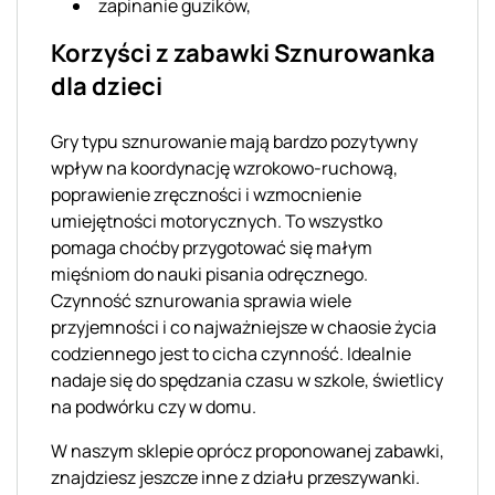
zapinanie guzików,
Korzyści z zabawki Sznurowanka
dla dzieci
Gry typu sznurowanie mają bardzo pozytywny
wpływ na koordynację wzrokowo-ruchową,
poprawienie zręczności i wzmocnienie
umiejętności motorycznych. To wszystko
pomaga choćby przygotować się małym
mięśniom do nauki pisania odręcznego.
Czynność sznurowania sprawia wiele
przyjemności i co najważniejsze w chaosie życia
codziennego jest to cicha czynność. Idealnie
nadaje się do spędzania czasu w szkole, świetlicy
na podwórku czy w domu.
W naszym sklepie oprócz proponowanej zabawki,
znajdziesz jeszcze inne z działu przeszywanki.