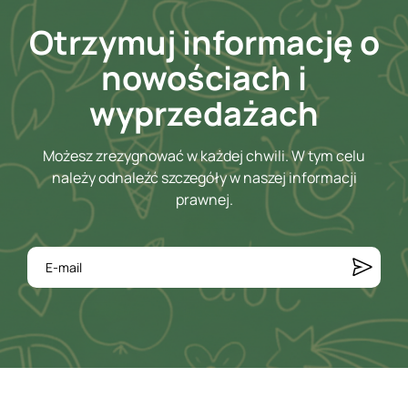
Otrzymuj informację o
nowościach i
wyprzedażach
Możesz zrezygnować w każdej chwili. W tym celu
należy odnaleźć szczegóły w naszej informacji
prawnej.