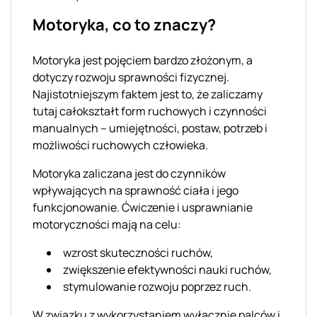
Motoryka, co to znaczy?
Motoryka jest pojęciem bardzo złożonym, a
dotyczy rozwoju sprawności fizycznej.
Najistotniejszym faktem jest to, że zaliczamy
tutaj całokształt form ruchowych i czynności
manualnych – umiejętności, postaw, potrzeb i
możliwości ruchowych człowieka.
Motoryka zaliczana jest do czynników
wpływających na sprawność ciała i jego
funkcjonowanie. Ćwiczenie i usprawnianie
motoryczności mają na celu:
wzrost skuteczności ruchów,
zwiększenie efektywności nauki ruchów,
stymulowanie rozwoju poprzez ruch.
W związku z wykorzystaniem wyłącznie palców i