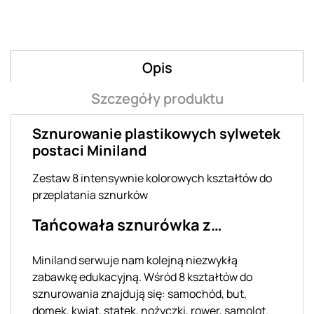
Opis
Szczegóły produktu
Sznurowanie plastikowych sylwetek
postaci Miniland
Zestaw 8 intensywnie kolorowych kształtów do
przeplatania sznurków
Tańcowała sznurówka z…
Miniland serwuje nam kolejną niezwykłą
zabawkę edukacyjną. Wśród 8 kształtów do
sznurowania znajdują się: samochód, but,
domek, kwiat, statek, nożyczki, rower, samolot.