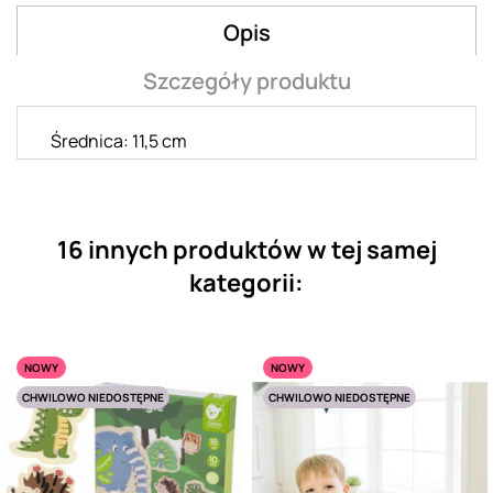
Opis
Szczegóły produktu
Średnica: 11,5 cm
16 innych produktów w tej samej
kategorii:
NOWY
NOWY
CHWILOWO NIEDOSTĘPNE
CHWILOWO NIEDOSTĘPNE