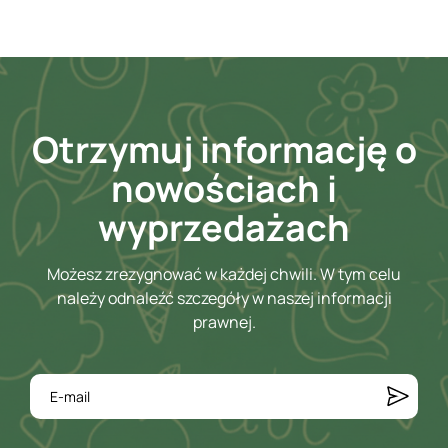
Otrzymuj informację o
nowościach i
wyprzedażach
Możesz zrezygnować w każdej chwili. W tym celu
należy odnaleźć szczegóły w naszej informacji
prawnej.