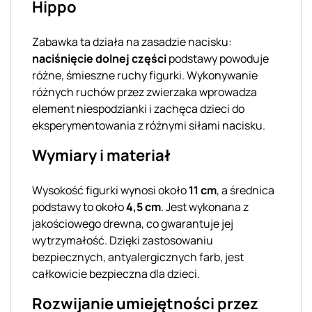
Hippo
Zabawka ta działa na zasadzie nacisku:
naciśnięcie dolnej części
podstawy powoduje
różne, śmieszne ruchy figurki. Wykonywanie
różnych ruchów przez zwierzaka wprowadza
element niespodzianki i zachęca dzieci do
eksperymentowania z różnymi siłami nacisku.
Wymiary i materiał
Wysokość figurki wynosi około
11 cm
, a średnica
podstawy to około
4,5 cm
. Jest wykonana z
jakościowego drewna, co gwarantuje jej
wytrzymałość. Dzięki zastosowaniu
bezpiecznych, antyalergicznych farb, jest
całkowicie bezpieczna dla dzieci.
Rozwijanie umiejętności przez